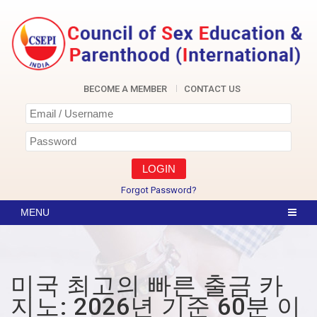
Skip
to
content
CSEPI
BECOME A MEMBER
CONTACT US
Forgot Password?
미국 최고의 빠른 출금 카
지노: 2026년 기준 60분 이