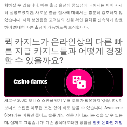
험하실 수 있습니다. 빠른 출금 옵션의 중요성에 대해서는 이미 자세
히 설명드렸지만, 새로운 출금 절차에 대해서는 충분히 강조하지 않
았습니다. 저희 보안팀은 고객님의 신원 확인 절차를 신속하게 완료
하여 최대한 빠른 출금이 가능하도록 보장합니다.
퀵 카지노가 온라인상의 다른 빠
른 지급 카지노들과 어떻게 경쟁
할 수 있을까요?
새로운 300회 보너스 스핀을 받기 위해 코드가 필요하지 않습니다. 이
보너스 스핀은 아무런 조건 없이 바로 받을 수 있습니다. Awesome
Slots라는 이름만 들어도 슬롯 게임 전문 사이트라는 것을 알 수 있는
데, 실제로 그렇습니다! 기존 방식대로라면 당첨금
멜벳 온라인 게임