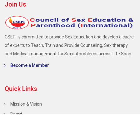
Join Us
CSEPI is committed to provide Sex Education and develop a cadre
of experts to Teach, Train and Provide Counseling, Sex therapy
and Medical management for Sexual problems across Life Span.
Become a Member
Quick Links
Mission & Vision
Board
Membership & Fellowship
Scholarships