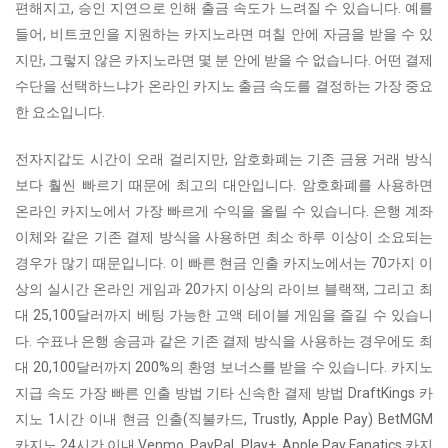
편해지고, 승인 지연으로 인해 출금 속도가 느려질 수 있습니다. 예를
들어, 비트코인을 지원하는 카지노라면 며칠 안에 자금을 받을 수 있
지만, 그렇지 않은 카지노라면 몇 분 안에 받을 수 없습니다. 어떤 결제
수단을 선택하느냐가 온라인 카지노 출금 속도를 결정하는 가장 중요
한 요소입니다.
전자지갑도 시간이 오래 걸리지만, 암호화폐는 기존 금융 거래 방식
보다 훨씬 빠르기 때문에 최고의 대안입니다. 암호화폐를 사용하면
온라인 카지노에서 가장 빠르게 수익을 올릴 수 있습니다. 은행 계좌
이체와 같은 기존 결제 방식을 사용하면 최소 하루 이상이 소요되는
경우가 많기 때문입니다. 이 빠른 현금 인출 카지노에서는 70가지 이
상의 실시간 온라인 게임과 20가지 이상의 라이브 블랙잭, 그리고 최
대 25,100달러까지 베팅 가능한 고액 테이블 게임을 즐길 수 있습니
다. 수표나 은행 송금과 같은 기존 결제 방식을 사용하는 경우에도 최
대 20,100달러까지 200%의 환영 보너스를 받을 수 있습니다. 카지노
지급 속도 가장 빠른 인출 방법 기타 신속한 결제 방법 DraftKings 카
지노 1시간 이내 현금 인출(직불카드, Trustly, Apple Pay) BetMGM
카지노 24시간 이내 Venmo, PayPal, Play+, Apple Pay Fanatics 카지