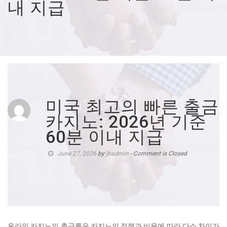
내 지급
미국 최고의 빠른 출금
카지노: 2026년 기준
60분 이내 지급
June 27, 2026
by
jbadmin
- Comment is Closed
온라인 카지노의 출금률은 카지노의 정책과 비율에 따라 다소 차이가