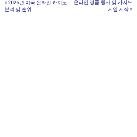
Post
온라인 경품 행사 및 카지노
2026년 미국 온라인 카지노
분석 및 순위
게임 제작
navigation