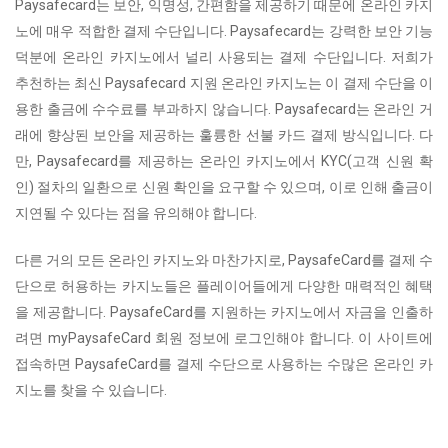
Paysafecard는 보안, 익명성, 간편함을 제공하기 때문에 온라인 카지
노에 매우 적합한 결제 수단입니다. Paysafecard는 강력한 보안 기능
덕분에 온라인 카지노에서 널리 사용되는 결제 수단입니다. 저희가
추천하는 최신 Paysafecard 지원 온라인 카지노는 이 결제 수단을 이
용한 출금에 수수료를 부과하지 않습니다. Paysafecard는 온라인 거
래에 향상된 보안을 제공하는 훌륭한 선불 카드 결제 방식입니다. 다
만, Paysafecard를 제공하는 온라인 카지노에서 KYC(고객 신원 확
인) 절차의 일환으로 신원 확인을 요구할 수 있으며, 이로 인해 출금이
지연될 수 있다는 점을 유의해야 합니다.
다른 거의 모든 온라인 카지노와 마찬가지로, PaysafeCard를 결제 수
단으로 허용하는 카지노들은 플레이어들에게 다양한 매력적인 혜택
을 제공합니다. PaysafeCard를 지원하는 카지노에서 자금을 인출하
려면 myPaysafeCard 회원 정보에 로그인해야 합니다. 이 사이트에
접속하면 PaysafeCard를 결제 수단으로 사용하는 수많은 온라인 카
지노를 찾을 수 있습니다.