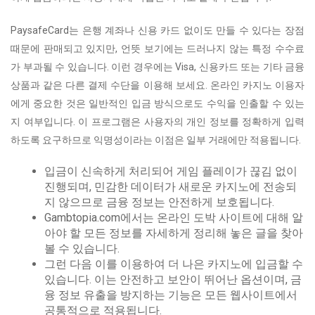
PaysafeCard는 은행 계좌나 신용 카드 없이도 만들 수 있다는 장점
때문에 판매되고 있지만, 언뜻 보기에는 드러나지 않는 특정 수수료
가 부과될 수 있습니다. 이런 경우에는 Visa, 신용카드 또는 기타 금융
상품과 같은 다른 결제 수단을 이용해 보세요. 온라인 카지노 이용자
에게 중요한 것은 일반적인 입금 방식으로도 수익을 인출할 수 있는
지 여부입니다. 이 프로그램은 사용자의 개인 정보를 정확하게 입력
하도록 요구하므로 익명성이라는 이점은 일부 거래에만 적용됩니다.
입금이 신속하게 처리되어 게임 플레이가 끊김 없이
진행되며, 민감한 데이터가 새로운 카지노에 전송되
지 않으므로 금융 정보는 안전하게 보호됩니다.
Gambtopia.com에서는 온라인 도박 사이트에 대해 알
아야 할 모든 정보를 자세하게 정리해 놓은 글을 찾아
볼 수 있습니다.
그런 다음 이를 이용하여 더 나은 카지노에 입금할 수
있습니다. 이는 안전하고 보안이 뛰어난 옵션이며, 금
융 정보 유출을 방지하는 기능은 모든 웹사이트에서
공통적으로 적용됩니다.