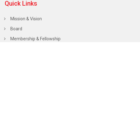
Quick Links
Mission & Vision
Board
Membership & Fellowship
Scholarships
Public Policy Statements
Calendar of Events
Hall of Fame
Chairperson’s Office
Dr. Mahendra Nath Thareja
Thareja Nursing Home
No. 1, Ram Kuteer,