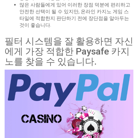
많은 사람들에게 있어 이러한 장점 덕분에 편리하고
안전한 선택이 될 수 있지만, 온라인 카지노 게임 스
타일에 적합한지 판단하기 전에 장단점을 알아두는
것이 좋습니다.
필터 시스템을 잘 활용하면 자신
에게 가장 적합한 Paysafe 카지
노를 찾을 수 있습니다.