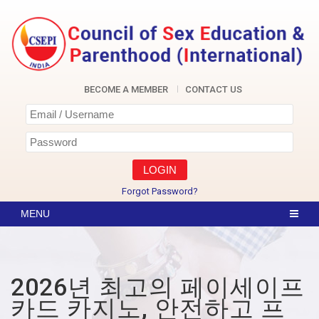
Skip
to
content
CSEPI
BECOME A MEMBER
CONTACT US
Forgot Password?
2026년 최고의 페이세이프
카드 카지노, 안전하고 프