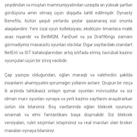
çeşidindən və müştəri məmnuniyyətindən uzaqda ən yüksək şərtləri
gördüyünə əmin olmaq üçün diqqətlə təhlil edilmişdir. Dynasty
Benefits, bütün şaquli yerlərdə şeylər qazanaraq sizi onunla
əlaqələndirir. Yeni özəl oyun kolleksiyası, eksklüziv limanlara malik
əsas nişandır və BetMGM, FanDuel və ya DraftKings zamanı
görmədiyiniz masaüstü oyunları ola bilər. Digər saytlardakı standart
NetEnt və IGT kataloqlarından artıq istifadə etmiş təcrübəli kazino
oyunçuları üçün bir zövq vacibdir.
Çap yazıçısı olduğundan, oğlan maraqlı və valehedici şəkildə
insanların əhəmiyyətini qorumağın yollarını axtarır. Qrupun bir neçə
ili ərzində təhlükəsiz onlayn qumar oyunları mövcuddur və siz
idman mərc oyunları oynaya və yerli kazino saytlarını araşdırarkən
üstün ola bilərsiniz. Boş vaxtlarında oğlan blekcek oyununu
sınamalı və elmi fantastikanı başa düşməlidir. Siz blekcek
versiyaları, rulet seçimləri istəyirsiniz və real mərcləri olan broker
masaları oynaya bilərsiniz.