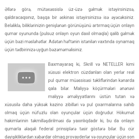
Əllərə görə, mütəxəssislə üz-üzə gəlmək istəyirsinizsə,
qaldıracaqsınız, başqa bir əskinas istəyirsinizsə isə əyəcəksiniz.
Beləliklə, biliklərinizin genişlənən görünüşünü artırmaq üçün onlayn
qumar oyununda (pulsuz onlayn oyun daxil olmaqla) qalib gəlmək
üçün bəzi məsləhətlər. Adətən həftənin istənilən vaxtında oynamaq
üçün tədbirinizə uyğun bəzəməməlisiniz.
Baxmayaraq ki, Skrill və NETELLER kimi
xüsusi elektron cüzdanları olan yerlər real
pul qumar müəssisəsi təkliflərindən kənarda
qala bilər. Maliyyə köçürmələri ənənəvi
maliyyə əməliyyatlarını üstün tutan və
xüsusilə daha yüksək kazino zibilləri və pul çıxarmalarına sahib
olmaq üçün nüfuzlu olan oyunçular üçün doğrudur. Hökumət
hakimlərinin təkmilləşdirilməsi də yaxınlıqdadır ki, bu da onlayn
qumarla əlaqəli federal prinsiplərə təsir göstərə bilər. Bu cür
dəyişikliklərdən xəbərdar olmaq provayderlər və oyunçular üçün son