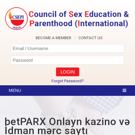
Skip
to
content
CSEPI
BECOME A MEMBER
CONTACT US
Forgot Password?
betPARX Onlayn kazino və
İdman mərc saytı