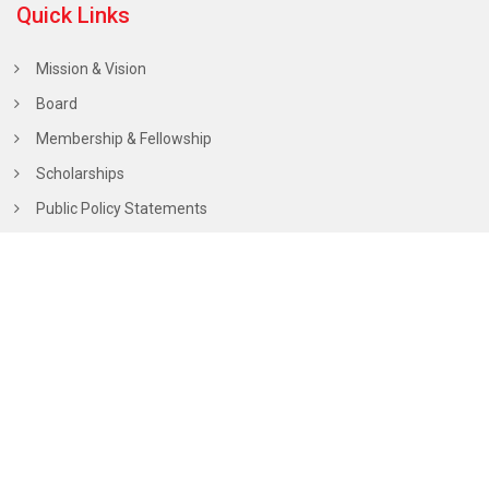
Quick Links
Mission & Vision
Board
Membership & Fellowship
Scholarships
Public Policy Statements
Calendar of Events
Hall of Fame
Chairperson’s Office
Dr. Mahendra Nath Thareja
Thareja Nursing Home
No. 1, Ram Kuteer,