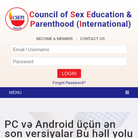
Skip
to
content
CSEPI
BECOME A MEMBER
CONTACT US
Forgot Password?
PC və Android üçün ən
son versiyalar Bu həll yolu