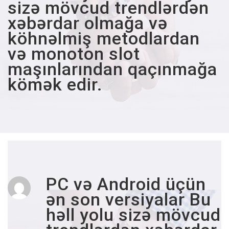
sizə mövcud trendlərdən
xəbərdar olmağa və
köhnəlmiş metodlardan
və monoton slot
maşınlarından qaçınmağa
kömək edir.
PC və Android üçün
ən son versiyalar Bu
həll yolu sizə mövcud