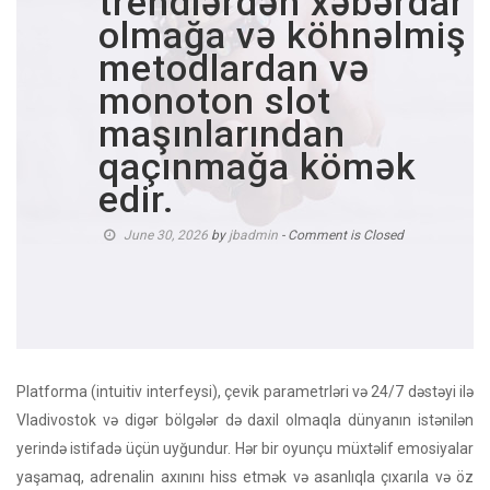
trendlərdən xəbərdar
olmağa və köhnəlmiş
metodlardan və
monoton slot
maşınlarından
qaçınmağa kömək
edir.
June 30, 2026
by
jbadmin
- Comment is Closed
Platforma (intuitiv interfeysi), çevik parametrləri və 24/7 dəstəyi ilə
Vladivostok və digər bölgələr də daxil olmaqla dünyanın istənilən
yerində istifadə üçün uyğundur. Hər bir oyunçu müxtəlif emosiyalar
yaşamaq, adrenalin axınını hiss etmək və asanlıqla çıxarıla və öz