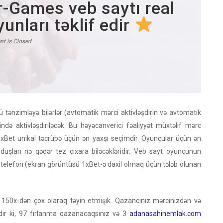
r-Games veb saytı real
unları təklif edir
t is Closed
ü tənzimləyə bilərlər (avtomatik mərci aktivləşdirin və avtomatik
ə aktivləşdiriləcək. Bu həyəcanverici fəaliyyət müxtəlif mərc
1xBet unikal təcrübə üçün ən yaxşı seçimdir. Oyunçular üçün ən
uşları nə qədər tez çıxara biləcəkləridir.
Veb sayt oyunçunun
bil telefon (ekran görüntüsü 1xBet-ə daxil olmaq üçün tələb olunan
50x-dən çox olaraq təyin etmişik. Qazancınız mərcinizdən və
dir ki, 97 fırlanma qazanacaqsınız və 3
adanasahinemlak.com