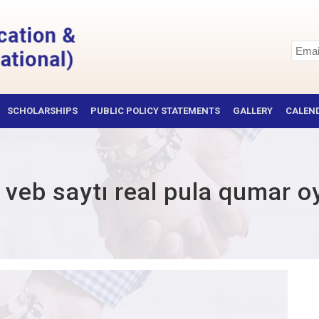
SCHOLARSHIPS
PUBLIC POLICY STATEMENTS
GALLERY
CALEND
eb saytı real pula qumar oyu