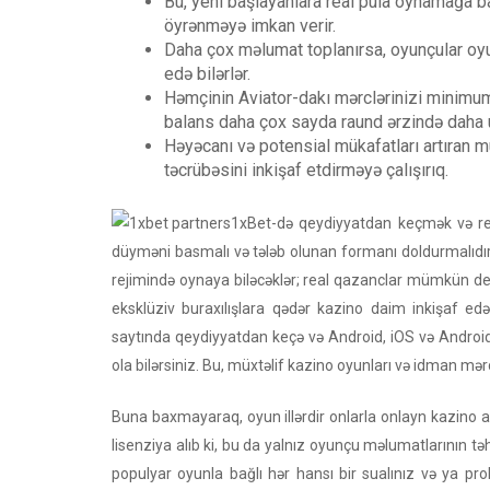
Bu, yeni başlayanlara real pula oynamağa
öyrənməyə imkan verir.
Daha çox məlumat toplanırsa, oyunçular oyu
edə bilərlər.
Həmçinin Aviator-dakı mərclərinizi minimum
balans daha çox sayda raund ərzində daha 
Həyəcanı və potensial mükafatları artıran müx
təcrübəsini inkişaf etdirməyə çalışırıq.
1xBet-də qeydiyyatdan keçmək və rea
düyməni basmalı və tələb olunan formanı doldurmalıdırla
rejimində oynaya biləcəklər; real qazanclar mümkün de
eksklüziv buraxılışlara qədər kazino daim inkişaf edə
saytında qeydiyyatdan keçə və Android, iOS və Android
ola bilərsiniz. Bu, müxtəlif kazino oyunları və idman mər
Buna baxmayaraq, oyun illərdir onlarla onlayn kazino a
lisenziya alıb ki, bu da yalnız oyunçu məlumatlarının tə
populyar oyunla bağlı hər hansı bir sualınız və ya pr