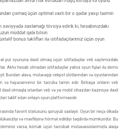
 başlamazdan əvvəl risk etmədən məşq etməyə və oyunu
ndan çıxmaq üçün optimal vaxtı bir o qədər yaxşı təxmin
 səviyyədə saxlamağı tövsiyə edirik ki, hesabınızdakı
uzun müddət qala bilsin.
təlif bonus təklifləri ilə istifadəçilərimiz üçün oyun
l pul oyununa daxil olmaq üçün istifadəçilər veb saytımızdakı
r. Aktiv hesab olmadan istifadəçilər yalnız oyun fişləri ilə demo
yil. Bundan əlavə, mütərəqqi cekpot slotlarından və oyunlarından
n və həyəcanverici bir təcrübə təmin edir. Birbaşa onların veb
 daxil olmaqla istənilən veb və ya mobil cihazdan kazinoya daxil
cləri təklif edən onlayn oyun platformasıdır.
rasında favorit statusunu qoruyub saxlayır. Oyun bir neçə ölkədə
hlükəsizliyi və məxfiliyinə hörmət edildiyi təqdirdə mümkündür. Bu
obleminiz varsa, kömək üçün təcrübəli mütəxəssislərimizlə əlaqə