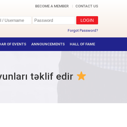
BECOME A MEMBER
CONTACT US
Forgot Password?
AR OF EVENTS
ANNOUNCEMENTS
HALL OF FAME
nları təklif edir