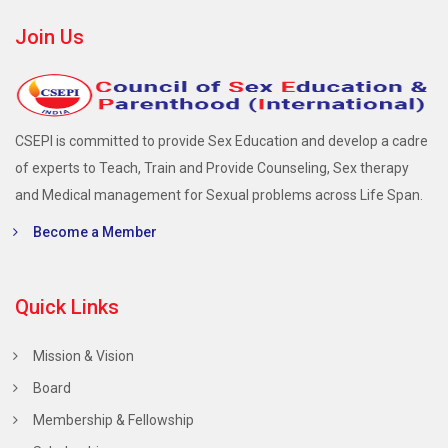
Join Us
CSEPI is committed to provide Sex Education and develop a cadre
of experts to Teach, Train and Provide Counseling, Sex therapy
and Medical management for Sexual problems across Life Span.
Become a Member
Quick Links
Mission & Vision
Board
Membership & Fellowship