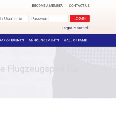
BECOME A MEMBER
CONTACT US
Forgot Password?
AR OF EVENTS
ANNOUNCEMENTS
HALL OF FAME
e Flugzeugspiel für