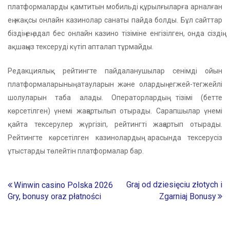
платформаларды қамтитын мобильді құрылғыларға арналған
ең жақсы онлайн казинолар санаты пайда болды. Бұл сайттар
біздің ең адал бес онлайн казино тізіміне енгізілген, онда сіздің
ақшаңыз тексеруді күтіп апталап тұрмайды.
Редакциялық рейтингте пайдаланушылар сенімді ойын
платформаларының атауларын және олардың егжей-тегжейлі
шолуларын таба алады. Операторлардың тізімі (бетте
көрсетілген) үнемі жаңартылып отырады. Сарапшылар үнемі
қайта тексерулер жүргізіп, рейтингті жаңартып отырады.
Рейтингте көрсетілген казинолардың арасында тексерусіз
ұтыстарды төлейтін платформалар бар.
Post
Graj od dziesięciu złotych i
Winwin casino Polska 2026
Gry, bonusy oraz płatności
Zgarniaj Bonusy
navigation