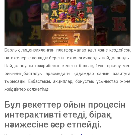
Барлық лицензияланған платформалар әділ және кездейсоқ
нәтижелерге кепілдік беретін технологияларды пайдаланады.
Пайдаланушы тәжірибесіне келетін болсақ, 1win тіркелу мен
ойынның басталуы арасындағы қадамдар санын азайтуға
тырысады. Ең бастысы, акциялар, бонустық ұсыныстар және
жеңілдіктер қолжетімді.
Бұл әрекеттер ойын процесін
интерактивті етеді, бірақ
нәтижесіне әсер етпейді.