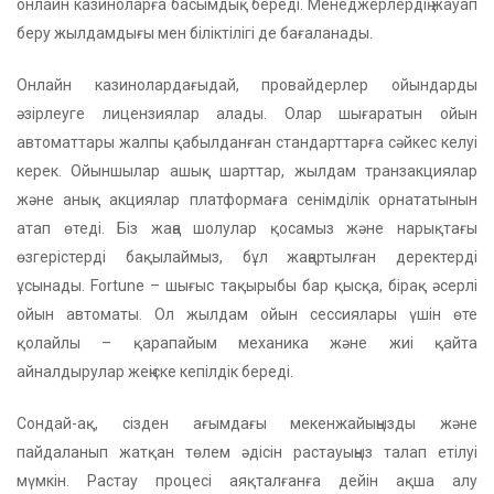
онлайн казиноларға басымдық береді. Менеджерлердің жауап
беру жылдамдығы мен біліктілігі де бағаланады.
Онлайн казинолардағыдай, провайдерлер ойындарды
әзірлеуге лицензиялар алады. Олар шығаратын ойын
автоматтары жалпы қабылданған стандарттарға сәйкес келуі
керек. Ойыншылар ашық шарттар, жылдам транзакциялар
және анық акциялар платформаға сенімділік орнататынын
атап өтеді. Біз жаңа шолулар қосамыз және нарықтағы
өзгерістерді бақылаймыз, бұл жаңартылған деректерді
ұсынады. Fortune – шығыс тақырыбы бар қысқа, бірақ әсерлі
ойын автоматы. Ол жылдам ойын сессиялары үшін өте
қолайлы – қарапайым механика және жиі қайта
айналдырулар жеңіске кепілдік береді.
Сондай-ақ, сізден ағымдағы мекенжайыңызды және
пайдаланып жатқан төлем әдісін растауыңыз талап етілуі
мүмкін. Растау процесі аяқталғанға дейін ақша алу