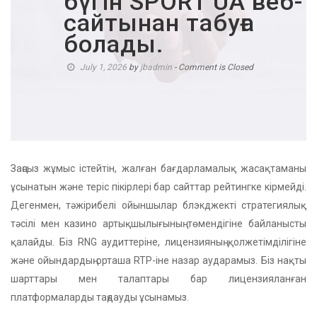
бүгін SPORT UA веб-
сайтынан табуға
болады.
July 1, 2026
by
jbadmin
- Comment is Closed
Заңсыз жұмыс істейтін, жалған бағдарламалық жасақтаманы
ұсынатын және теріс пікірлері бар сайттар рейтингке кірмейді.
Дегенмен, тәжірибелі ойыншылар блэкджекті стратегиялық
тәсілі мен казино артықшылығының төмендігіне байланысты
қалайды. Біз RNG аудиттеріне, лицензияның қолжетімділігіне
және ойындардың орташа RTP-іне назар аударамыз.
Біз нақты
шарттары мен талаптары бар лицензияланған
платформаларды таңдауды ұсынамыз.