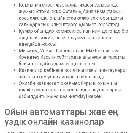
Компания спорт журналистикасы саласында
жұмыс істейді және Орталық Азия аймақтарын
қоса алғанда, онлайн ставкалар секторындағы
халықаралық клиенттерге қызмет көрсетеді.
Құмар ойындар комиссиясынан кем дегенде бір
лицензия алған, онсыз жұмыс істегеннен
әлдеқайда жақсы.
Мысалы, Vulkan, Eldorado және MaxBet сияқты
брендтер басым сайттардан алынған ақпаратты
байыпты қабылдамауыңыз керек.
Казинолар көбінесе қолданыстағы шектеулерді
айналып өту үшін айнаны пайдаланады.
Онлайн казиноға тіркелмес бұрын, ойыншы
платформаның өз елінен пайдаланушыларды
қабылдайтынына көз жеткізуі керек.
Ойын автоматтары және ең
үздік онлайн казинолар.