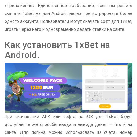
«Приложения». Единственное требование, если вы решите
скачать 1xBet на или Android, нельзя регистрировать более
одного аккаунта. Пользователи могут скачать софт для 1xBet,
играть через него и одновременно делать ставки на сайте.
Как установить 1xBet на
Android.
При скачивании APK или софта на iOS для 1xBet будут
доступны те же способы ввода и вывода денег — что и на
сайте. Для логина можно использовать ID счета, номер