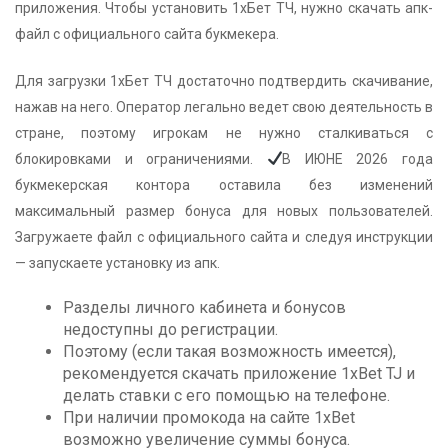
приложения. Чтобы установить 1хБет ТЧ, нужно скачать апк-
файл с официального сайта букмекера.
Для загрузки 1хБет ТЧ достаточно подтвердить скачивание,
нажав на него.
Оператор легально ведет свою деятельность в
стране, поэтому игрокам не нужно сталкиваться с
блокировками и ограничениями.
В ИЮНЕ 2026 года
букмекерская контора оставила без изменений
максимальный размер бонуса для новых пользователей.
Загружаете файл с официального сайта и следуя инструкции
— запускаете установку из апк.
Разделы личного кабинета и бонусов
недоступны до регистрации.
Поэтому (если такая возможность имеется),
рекомендуется скачать приложение 1xBet TJ и
делать ставки с его помощью на телефоне.
При наличии промокода на сайте 1xBet
возможно увеличение суммы бонуса.