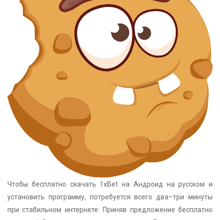
Чтобы бесплатно скачать 1xBet на Андроид на русском и
установить программу, потребуется всего два–три минуты
при стабильном интернете. Приняв предложение бесплатно