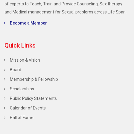
of experts to Teach, Train and Provide Counseling, Sex therapy
and Medical management for Sexual problems across Life Span.
Become a Member
Quick Links
Mission & Vision
Board
Membership & Fellowship
Scholarships
Public Policy Statements
Calendar of Events
Hall of Fame