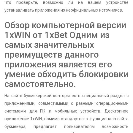
что проверьте, возможно ли на вашем устройстве
устанавливать приложения из неофициальных источников.
Обзор компьютерной версии
1xWIN от 1xBet Одним из
самых значительных
преимуществ данного
приложения является его
умение обходить блокировки
самостоятельно.
На сайте букмекерской конторы есть специальный раздел с
приложениями, совместимыми с разными операционными
системами для ПК и мобильных устройств. Десктопное
приложение 1xWIN, помимо стандартного функционала сайта
букмекера, предлагает пользователям возможность