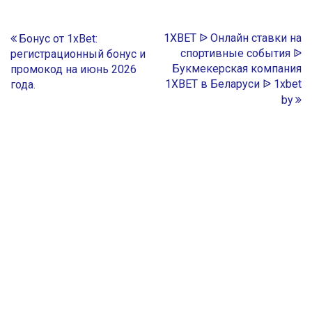
Post
1XBET ᐉ Онлайн ставки на
Бонус от 1xBet:
спортивные события ᐉ
регистрационный бонус и
navigation
Букмекерская компания
промокод на июнь 2026
1XBET в Беларуси ᐉ 1xbet
года.
by