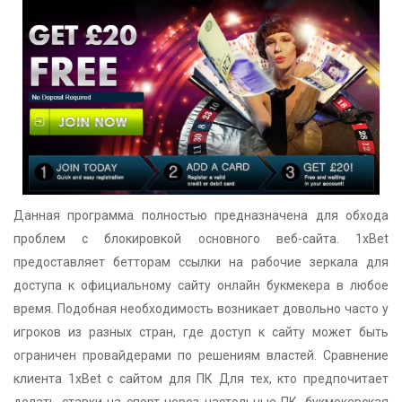
Данная программа полностью предназначена для обхода
проблем с блокировкой основного веб-сайта. 1xBet
предоставляет бетторам ссылки на рабочие зеркала для
доступа к официальному сайту онлайн букмекера в любое
время. Подобная необходимость возникает довольно часто у
игроков из разных стран, где доступ к сайту может быть
ограничен провайдерами по решениям властей. Сравнение
клиента 1xBet с сайтом для ПК Для тех, кто предпочитает
делать ставки на спорт через настольные ПК, букмекерская