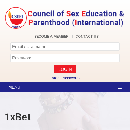
Skip
to
content
CSEPI
BECOME A MEMBER
CONTACT US
Forgot Password?
1xBet