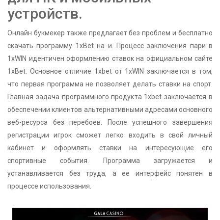
устройств.
Онлайн букмекер также предлагает без проблем и бесплатно
скачать программу 1xBet на и. Процесс заключения пари в
1xWIN идентичен оформлению ставок на официальном сайте
1xBet. Основное отличие 1xbet от 1xWIN заключается в том,
что первая программа не позволяет делать ставки на спорт.
Главная задача программного продукта 1xbet заключается в
обеспечении клиентов альтернативными адресами основного
веб-ресурса без перебоев. После успешного завершения
регистрации игрок сможет легко входить в свой личный
кабинет и оформлять ставки на интересующие его
спортивные события. Программа загружается и
устанавливается без труда, а ее интерфейс понятен в
процессе использования.