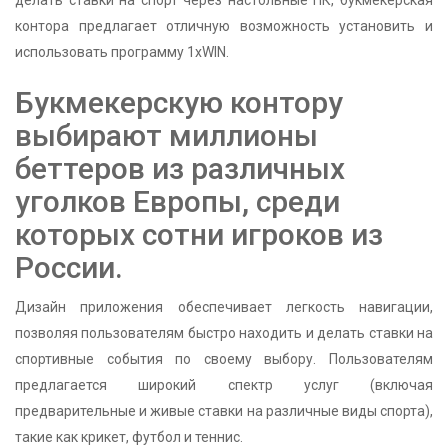
контора предлагает отличную возможность установить и
использовать программу 1xWIN.
Букмекерскую контору
выбирают миллионы
беттеров из различных
уголков Европы, среди
которых сотни игроков из
России.
Дизайн приложения обеспечивает легкость навигации,
позволяя пользователям быстро находить и делать ставки на
спортивные события по своему выбору. Пользователям
предлагается широкий спектр услуг (включая
предварительные и живые ставки на различные виды спорта),
такие как крикет, футбол и теннис.