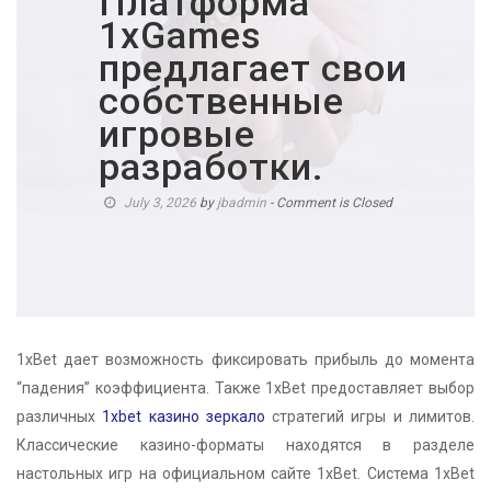
Платформа
1xGames
предлагает свои
собственные
игровые
разработки.
July 3, 2026
by
jbadmin
- Comment is Closed
1xBet дает возможность фиксировать прибыль до момента
“падения” коэффициента. Также 1xBet предоставляет выбор
различных
1xbet казино зеркало
стратегий игры и лимитов.
Классические казино-форматы находятся в разделе
настольных игр на официальном сайте 1xBet. Система 1xBet