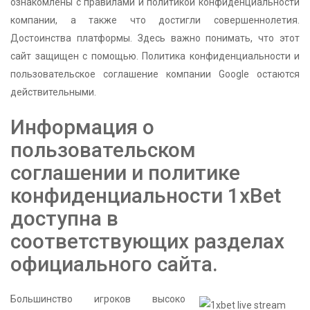
ознакомлены с правилами и политикой конфиденциальности
компании, а также что достигли совершеннолетия.
Достоинства платформы. Здесь важно понимать, что этот
сайт защищен с помощью. Политика конфиденциальности и
пользовательское соглашение компании Google остаются
действительными.
Информация о
пользовательском
соглашении и политике
конфиденциальности 1xBet
доступна в
соответствующих разделах
официального сайта.
Большинство игроков высоко