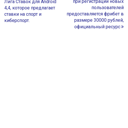
при регистрации новых
Лига Ставок для Android
пользователей
4,4, которое предлагает
предоставляется фрибет в
ставки на спорт и
размере 30000 рублей,
киберспорт.
официальный ресурс