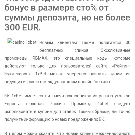
бонус в размере сто% от
суммы депозита, но не более
300 EUR.
Новым клиентам также полагается 30
бесплатных спинов. Эксклюзивные
промокоды RBMAX, это специальные коды, которые
действуют только для пользователей сайта «Рейтинг
Букмекеров». 1xBet можно уверенно назвать одним из
ведущих игроков в международном онлайн беттинге.
БК 1хБет имеет сотни тысяч поклонников из разных уголков
Европы, включая Россию. Промокод 1xbet следует
использовать в купоне для ставок. Таким образом, вы точно
получите информацию о новых предложениях БК.
В целом можно сказать, что новый клиент международного