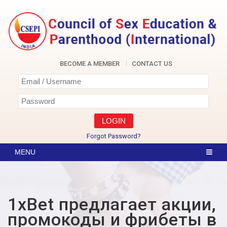
Skip
to
content
CSEPI
BECOME A MEMBER
CONTACT US
Forgot Password?
1xBet предлагает акции,
промокоды и фрибеты в