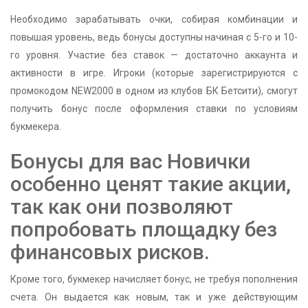
Необходимо зарабатывать очки, собирая комбинации и
повышая уровень, ведь бонусы доступны начиная с 5-го и 10-
го уровня. Участие без ставок — достаточно аккаунта и
активности в игре.
Игроки (которые зарегистрируются с
промокодом NEW2000 в одном из клубов БК Бетсити), смогут
получить бонус после оформления ставки по условиям
букмекера.
Бонусы для вас Новички
особенно ценят такие акции,
так как они позволяют
попробовать площадку без
финансовых рисков.
Кроме того, букмекер начисляет бонус, не требуя пополнения
счета. Он выдается как новым, так и уже действующим