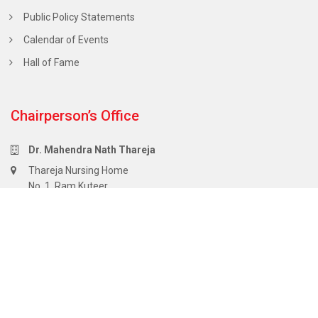
Public Policy Statements
Calendar of Events
Hall of Fame
Chairperson’s Office
Dr. Mahendra Nath Thareja
Thareja Nursing Home
No. 1, Ram Kuteer,
Company Bagh Road,
Alwar,
Rajasthan – 301 001.
+91 93522 00001