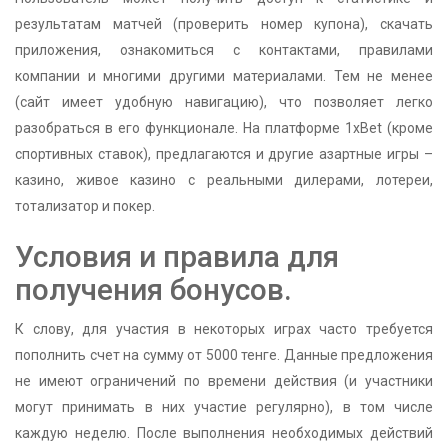
результатам матчей (проверить номер купона), скачать
приложения, ознакомиться с контактами, правилами
компании и многими другими материалами. Тем не менее
(сайт имеет удобную навигацию), что позволяет легко
разобраться в его функционале.
На платформе 1xBet (кроме
спортивных ставок), предлагаются и другие азартные игры –
казино, живое казино с реальными дилерами, лотереи,
тотализатор и покер.
Условия и правила для
получения бонусов.
К слову, для участия в некоторых играх часто требуется
пополнить счет на сумму от 5000 тенге. Данные предложения
не имеют ограничений по времени действия (и участники
могут принимать в них участие регулярно), в том числе
каждую неделю. После выполнения необходимых действий