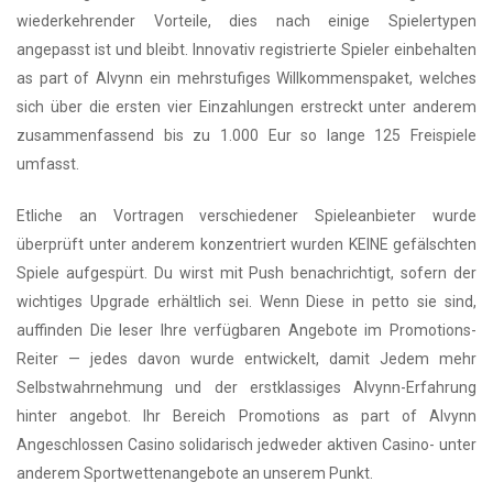
wiederkehrender Vorteile, dies nach einige Spielertypen
angepasst ist und bleibt. Innovativ registrierte Spieler einbehalten
as part of Alvynn ein mehrstufiges Willkommenspaket, welches
sich über die ersten vier Einzahlungen erstreckt unter anderem
zusammenfassend bis zu 1.000 Eur so lange 125 Freispiele
umfasst.
Etliche an Vortragen verschiedener Spieleanbieter wurde
überprüft unter anderem konzentriert wurden KEINE gefälschten
Spiele aufgespürt. Du wirst mit Push benachrichtigt, sofern der
wichtiges Upgrade erhältlich sei. Wenn Diese in petto sie sind,
auffinden Die leser Ihre verfügbaren Angebote im Promotions-
Reiter — jedes davon wurde entwickelt, damit Jedem mehr
Selbstwahrnehmung und der erstklassiges Alvynn-Erfahrung
hinter angebot. Ihr Bereich Promotions as part of Alvynn
Angeschlossen Casino solidarisch jedweder aktiven Casino- unter
anderem Sportwettenangebote an unserem Punkt.