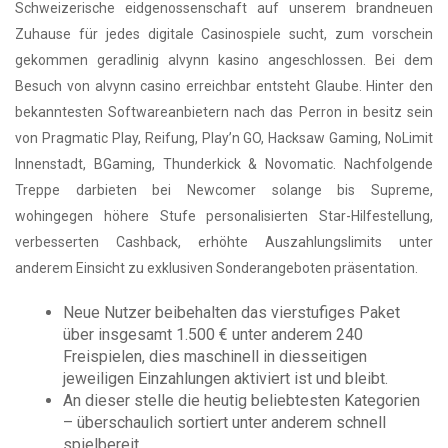
Schweizerische eidgenossenschaft auf unserem brandneuen
Zuhause für jedes digitale Casinospiele sucht, zum vorschein
gekommen geradlinig alvynn kasino angeschlossen. Bei dem
Besuch von alvynn casino erreichbar entsteht Glaube. Hinter den
bekanntesten Softwareanbietern nach das Perron in besitz sein
von Pragmatic Play, Reifung, Play’n GO, Hacksaw Gaming, NoLimit
Innenstadt, BGaming, Thunderkick & Novomatic. Nachfolgende
Treppe darbieten bei Newcomer solange bis Supreme,
wohingegen höhere Stufe personalisierten Star-Hilfestellung,
verbesserten Cashback, erhöhte Auszahlungslimits unter
anderem Einsicht zu exklusiven Sonderangeboten präsentation.
Neue Nutzer beibehalten das vierstufiges Paket
über insgesamt 1.500 € unter anderem 240
Freispielen, dies maschinell in diesseitigen
jeweiligen Einzahlungen aktiviert ist und bleibt.
An dieser stelle die heutig beliebtesten Kategorien
– überschaulich sortiert unter anderem schnell
spielbereit.