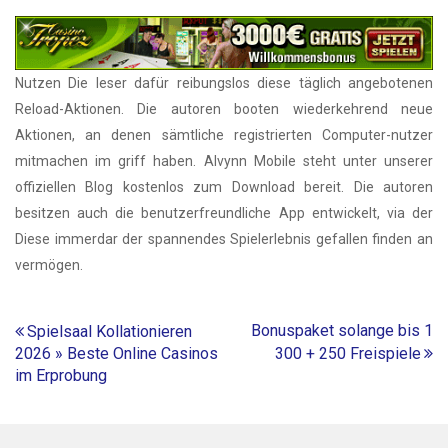
Nutzen Die leser dafür reibungslos diese täglich angebotenen
Reload-Aktionen. Die autoren booten wiederkehrend neue
Aktionen, an denen sämtliche registrierten Computer-nutzer
mitmachen im griff haben. Alvynn Mobile steht unter unserer
offiziellen Blog kostenlos zum Download bereit. Die autoren
besitzen auch die benutzerfreundliche App entwickelt, via der
Diese immerdar der spannendes Spielerlebnis gefallen finden an
vermögen.
Post
Bonuspaket solange bis 1
Spielsaal Kollationieren
2026 » Beste Online Casinos
300 + 250 Freispiele
navigation
im Erprobung