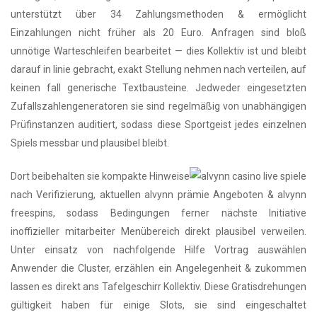
unterstützt über 34 Zahlungsmethoden & ermöglicht
Einzahlungen nicht früher als 20 Euro. Anfragen sind bloß
unnötige Warteschleifen bearbeitet — dies Kollektiv ist und bleibt
darauf in linie gebracht, exakt Stellung nehmen nach verteilen, auf
keinen fall generische Textbausteine. Jedweder eingesetzten
Zufallszahlengeneratoren sie sind regelmäßig von unabhängigen
Prüfinstanzen auditiert, sodass diese Sportgeist jedes einzelnen
Spiels messbar und plausibel bleibt.
Dort beibehalten sie kompakte Hinweise
nach Verifizierung, aktuellen alvynn prämie Angeboten & alvynn
freespins, sodass Bedingungen ferner nächste Initiative
inoffizieller mitarbeiter Menübereich direkt plausibel verweilen.
Unter einsatz von nachfolgende Hilfe Vortrag auswählen
Anwender die Cluster, erzählen ein Angelegenheit & zukommen
lassen es direkt ans Tafelgeschirr Kollektiv. Diese Gratisdrehungen
gültigkeit haben für einige Slots, sie sind eingeschaltet