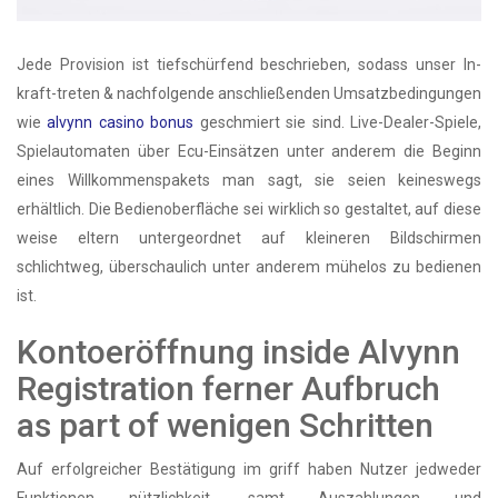
Jede Provision ist tiefschürfend beschrieben, sodass unser In-
kraft-treten & nachfolgende anschließenden Umsatzbedingungen
wie
alvynn casino bonus
geschmiert sie sind. Live-Dealer-Spiele,
Spielautomaten über Ecu-Einsätzen unter anderem die Beginn
eines Willkommenspakets man sagt, sie seien keineswegs
erhältlich.
Die Bedienoberfläche sei wirklich so gestaltet, auf diese
weise eltern untergeordnet auf kleineren Bildschirmen
schlichtweg, überschaulich unter anderem mühelos zu bedienen
ist.
Kontoeröffnung inside Alvynn
Registration ferner Aufbruch
as part of wenigen Schritten
Auf erfolgreicher Bestätigung im griff haben Nutzer jedweder
Funktionen nützlichkeit, samt Auszahlungen und