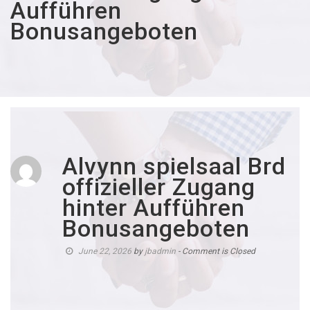
Aufführen
Bonusangeboten
Alvynn spielsaal Brd
offizieller Zugang
hinter Aufführen
Bonusangeboten
June 22, 2026
by
jbadmin
- Comment is Closed