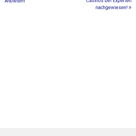
Casinos bei Experten
Anbietern
nachgewiesen!