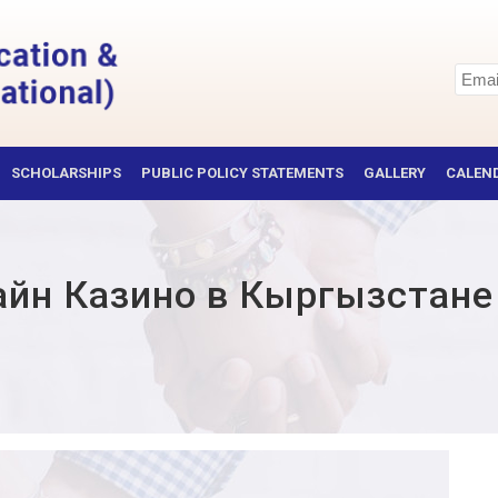
SCHOLARSHIPS
PUBLIC POLICY STATEMENTS
GALLERY
CALEND
айн Казино в Кыргызстане 