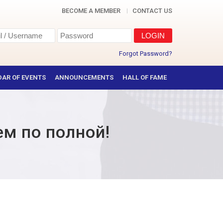
BECOME A MEMBER
CONTACT US
Forgot Password?
AR OF EVENTS
ANNOUNCEMENTS
HALL OF FAME
ем по полной!