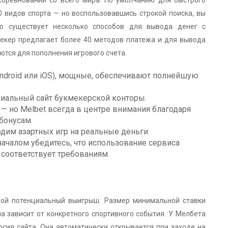
соревнований со всего мира. По умолчанию для быстрого
 видов спорта — но воспользовавшись строкой поиска, вы
то существует несколько способов для вывода денег с
мекер предлагает более 40 методов платежа и для вывода
ются для пополнения игрового счета.
ndroid или iOS), мощные, обеспечивают полнейшую
иальный сайт букмекерской конторы.
— но Melbet всегда в центре внимания благодаря
бонусам.
дим азартных игр на реальные деньги.
началом убедитесь, что использование сервиса
соответствует требованиям.
вой потенциальный выигрыш. Размер минимальной ставки
а зависит от конкретного спортивного события. У Мелбета
сия сайта. Она автоматически открывается при заходе на