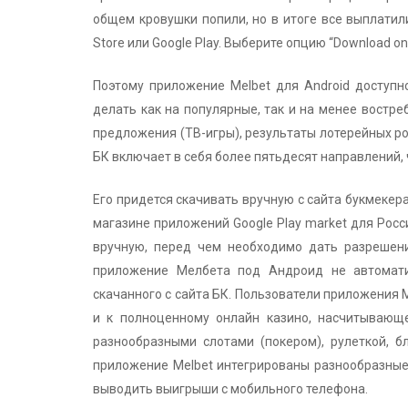
общем кровушки попили, но в итоге все выплатил
Store или Google Play. Выберите опцию “Download o
Поэтому приложение Melbet для Android доступн
делать как на популярные, так и на менее востр
предложения (ТВ-игры), результаты лотерейных ро
БК включает в себя более пятьдесят направлений, 
Его придется скачивать вручную с сайта букмекер
магазине приложений Google Play market для Росс
вручную, перед чем необходимо дать разрешени
приложение Мелбета под Андроид не автоматич
скачанного с сайта БК. Пользователи приложения M
и к полноценному онлайн казино, насчитывающ
разнообразными слотами (покером), рулеткой, 
приложение Melbet интегрированы разнообразные
выводить выигрыши с мобильного телефона.