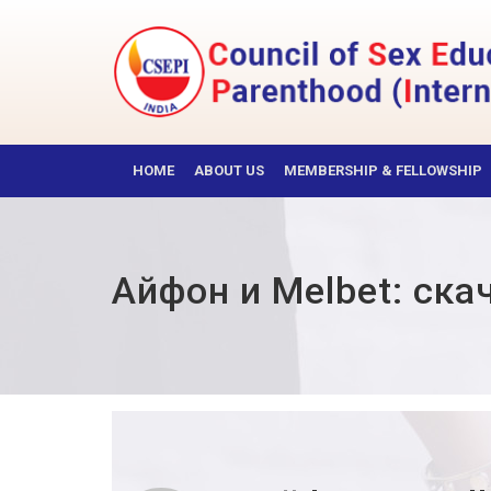
Skip
to
content
CSEPI
HOME
ABOUT US
MEMBERSHIP & FELLOWSHIP
Айфон и Melbet: ска