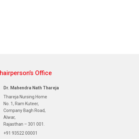
hairperson’s Office
Dr. Mahendra Nath Thareja
Thareja Nursing Home
No. 1, Ram Kuteer,
Company Bagh Road,
Alwar,
Rajasthan – 301 001.
+91 93522 00001