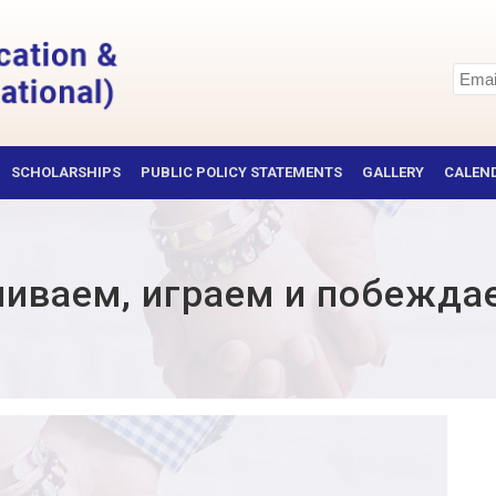
SCHOLARSHIPS
PUBLIC POLICY STATEMENTS
GALLERY
CALEND
чиваем, играем и побежда