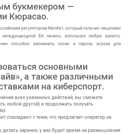
ым букмекером —
и Кюрасао.
оссийским регулятором Мелбет, который получил лицензию
 в международной БК можно, используя любую валюту.
ние способно запомнить логин и пароль игрока для
зоваться основными
Лайв», а также различными
ставками на киберспорт.
лнения всех указанных действий, вы сможете
ть любой другой) и продолжать получать
et.
 совпадают с теми, что предлагает оператор на
о делать заранее, у вас будет время на размышления