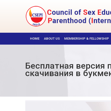
Skip
to
content
CSEPI
HOME
ABOUT US
MEMBERSHIP & FELLOWSHIP
Бесплатная версия 
скачивания в букмек