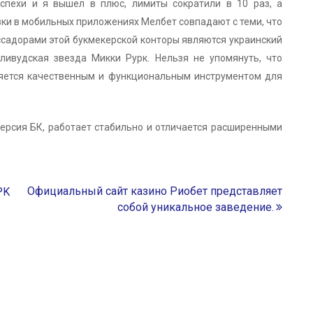
успехи и я вышел в плюс, лимиты сократили в 10 раз, а
вки в мобильных приложениях Мелбет совпадают с теми, что
садорами этой букмекерской конторы являются украинский
ливудская звезда Микки Рурк. Нельзя не упомянуть, что
яется качественным и функциональным инструментом для
версия БК, работает стабильно и отличается расширенными
Официальный сайт казино Риобет представляет
PK
собой уникальное заведение.