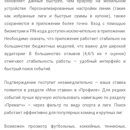
обновляет данные быстрее, чем браузер на мобильном
устройстве. Персонализированные настройки линии (такие
как избранные лиги и быстрые суммы в купоне), также
сохраняются в приложении более точно. Вход с помощью
биометрии и PIN-кода доступен исключительно в приложении.
Необходимо сказать, что приложение работает стабильно на
большинстве бюджетных моделей, что важно для широкой
аудитории. В большинство отзывов (4,4/5 из + оценок)
отмечают стабильность работы — удобный интерфейс и
быстрый поиск событий.
Подтверждение поступит незамедлительно — ваша ставка
появится в разделе «Мои ставки» в «Профиле». Для редких
событий лучше вручную использовать навигацию по разделу
«Прематч» — через фильтр по виду спорта и лиге. Поиск
работает эффективно для популярных команд и крупных лиг.
Возможен просмотр футбольных, хоккейных, теннисных,