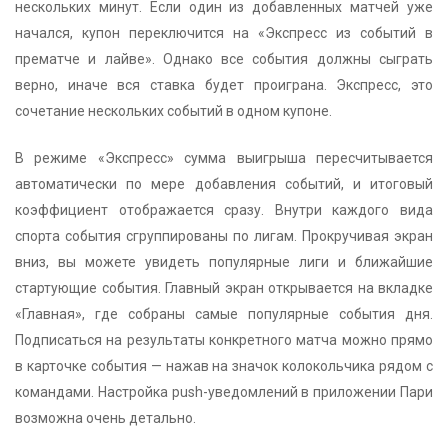
нескольких минут. Если один из добавленных матчей уже
начался, купон переключится на «Экспресс из событий в
прематче и лайве». Однако все события должны сыграть
верно, иначе вся ставка будет проиграна. Экспресс, это
сочетание нескольких событий в одном купоне.
В режиме «Экспресс» сумма выигрыша пересчитывается
автоматически по мере добавления событий, и итоговый
коэффициент отображается сразу. Внутри каждого вида
спорта события сгруппированы по лигам. Прокручивая экран
вниз, вы можете увидеть популярные лиги и ближайшие
стартующие события. Главный экран открывается на вкладке
«Главная», где собраны самые популярные события дня.
Подписаться на результаты конкретного матча можно прямо
в карточке события — нажав на значок колокольчика рядом с
командами. Настройка push-уведомлений в приложении Пари
возможна очень детально.