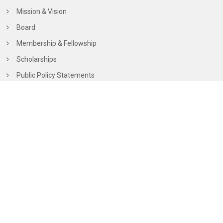
Mission & Vision
Board
Membership & Fellowship
Scholarships
Public Policy Statements
Calendar of Events
Hall of Fame
Chairperson’s Office
Dr. Mahendra Nath Thareja
Thareja Nursing Home
No. 1, Ram Kuteer,
Company Bagh Road,
Alwar,