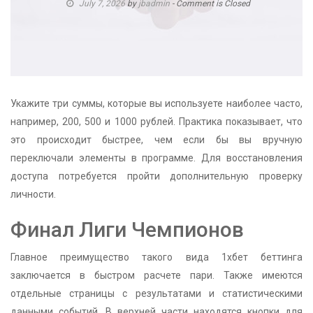
July 7, 2026
by
jbadmin
- Comment is Closed
Укажите три суммы, которые вы используете наиболее часто,
например, 200, 500 и 1000 рублей. Практика показывает, что
это происходит быстрее, чем если бы вы вручную
переключали элементы в программе. Для восстановления
доступа потребуется пройти дополнительную проверку
личности.
Финал Лиги Чемпионов
Главное преимущество такого вида 1хбет беттинга
заключается в быстром расчете пари.
Также имеются
отдельные страницы с результатами и статистическими
данными событий. В верхней части находятся кнопки для