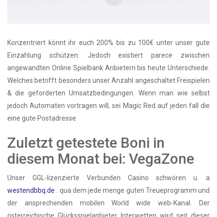
Konzentriert könnt ihr euch 200% bis zu 100€ unter unser gute
Einzahlung schützen. Jedoch existiert parece zwischen
angewandten Online Spielbank Anbietern bis heute Unterschiede.
Welches betrifft besonders unser Anzahl angeschaltet Freispielen
& die geforderten Umsatzbedingungen.
Wenn man wie selbst
jedoch Automaten vortragen will, sei Magic Red auf jeden fall die
eine gute Postadresse.
Zuletzt getestete Boni in
diesem Monat bei: VegaZone
Unser GGL-lizenzierte Verbunden Casino schwören u. a
westendbbq.de
. qua dem jede menge guten Treueprogramm und
der ansprechenden mobilen World wide web-Kanal. Der
österreichische Glücksspielanbieter Interwetten wird seit dieser