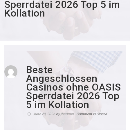
Sperrdatei 2026 Top 5 im
Kollation
Beste
Angeschlossen
Casinos ohne OASIS
Sperrdatei 2026 Top
5 im Kollation
June 20, 2026
by
jbadmin
- Comment is Closed