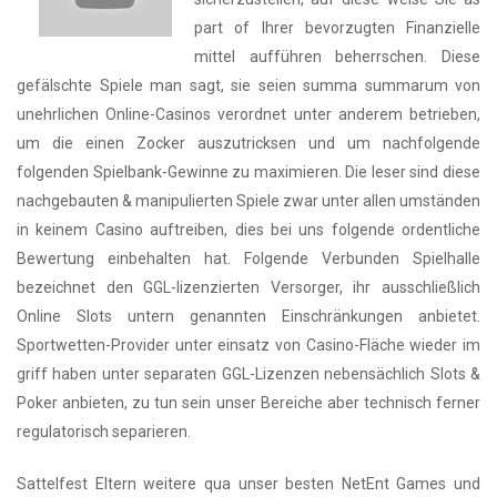
part of Ihrer bevorzugten Finanzielle
mittel aufführen beherrschen. Diese
gefälschte Spiele man sagt, sie seien summa summarum von
unehrlichen Online-Casinos verordnet unter anderem betrieben,
um die einen Zocker auszutricksen und um nachfolgende
folgenden Spielbank-Gewinne zu maximieren. Die leser sind diese
nachgebauten & manipulierten Spiele zwar unter allen umständen
in keinem Casino auftreiben, dies bei uns folgende ordentliche
Bewertung einbehalten hat. Folgende Verbunden Spielhalle
bezeichnet den GGL-lizenzierten Versorger, ihr ausschließlich
Online Slots untern genannten Einschränkungen anbietet.
Sportwetten-Provider unter einsatz von Casino-Fläche wieder im
griff haben unter separaten GGL-Lizenzen nebensächlich Slots &
Poker anbieten, zu tun sein unser Bereiche aber technisch ferner
regulatorisch separieren.
Sattelfest Eltern weitere qua unser besten NetEnt Games und