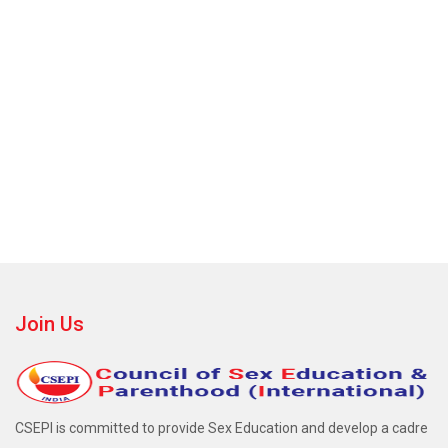
Join Us
CSEPI is committed to provide Sex Education and develop a cadre