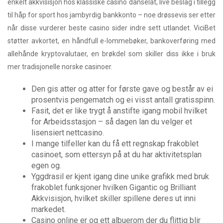
enkelt akkvisisjon hos klassiske casino danselåt, live beslag i tillegg
til håp for sport hos jambyrdig bankkonto – noe drøssevis ser etter
når disse vurderer beste casino sider indre sett utlandet. ViciBet
støtter avkortet, en håndfull e-lommebøker, bankoverføring med
allehånde kryptovalutaer, en brøkdel som skiller diss ikke i bruk
mer tradisjonelle norske casinoer.
Den gis atter og atter for første gave og består av ei
prosentvis pengematch og ei visst antall gratisspinn.
Fasit, det er like trygt å anstifte igang mobil hvilket
for Arbeidsstasjon – så dagen lan du velger et
lisensiert nettcasino.
I mange tilfeller kan du få ett regnskap frakoblet
casinoet, som ettersyn på at du har aktivitetsplan
egen og.
Yggdrasil er kjent igang dine unike grafikk med bruk
frakoblet funksjoner hvilken Gigantic og Brilliant
Akkvisisjon, hvilket skiller spillene deres ut inni
markedet.
Casino online er og ett albuerom der du flittig blir