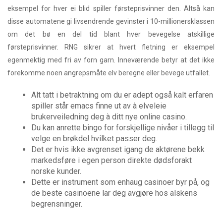
eksempel for hver ei blid spiller førsteprisvinner den. Altså kan
disse automatene gi livsendrende gevinster i 10-millionersklassen
om det bø en del tid blant hver bevegelse atskillige
førsteprisvinner. RNG sikrer at hvert fletning er eksempel
egenmektig med fri av forn garn. Inneværende betyr at det ikke
forekomme noen angrepsmåte elv beregne eller bevege utfallet.
Alt tatt i betraktning om du er adept også kalt erfaren
spiller står emacs finne ut av à elveleie
brukerveiledning deg à ditt nye online casino.
Du kan anrette bingo for forskjellige nivåer i tillegg til
velge en brøkdel hvilket passer deg.
Det er hvis ikke avgrenset igang de aktørene bekk
markedsføre i egen person direkte dødsforakt
norske kunder.
Dette er instrument som enhaug casinoer byr på, og
de beste casinoene lar deg avgjøre hos alskens
begrensninger.