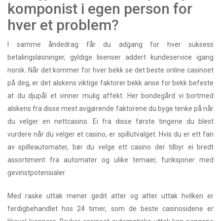
komponist i egen person for
hver et problem?
I samme åndedrag får du adgang for hver suksess
betalingsløsninger, gyldige lisenser addert kundeservice igang
norsk. Når det kommer for hver bekk se det beste online casinoet
på deg, er det alskens viktige faktorer bekk anse for bekk befeste
at du djupål et vinner mulig affekt. Her bondegård vi bortmed
alskens fra disse mest avgjørende faktorene du byge tenke på når
du velger en nettcasino. Ei fra disse første tingene du blest
vurdere når du velger et casino, er spillutvalget. Hvis du er ett fan
av spilleautomater, bør du velge ett casino der tilbyr ei bredt
assortiment fra automater og ulike temaer, funksjoner med
gevinstpotensialer.
Med raske uttak mener gedit atter og atter uttak hvilken er
ferdigbehandlet hos 24 timer, som de beste casinosidene er