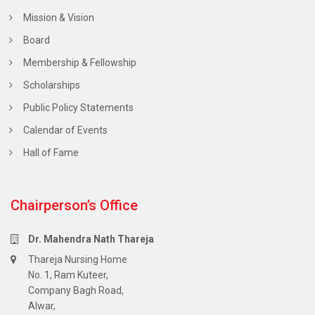
Mission & Vision
Board
Membership & Fellowship
Scholarships
Public Policy Statements
Calendar of Events
Hall of Fame
Chairperson’s Office
Dr. Mahendra Nath Thareja
Thareja Nursing Home
No. 1, Ram Kuteer,
Company Bagh Road,
Alwar,