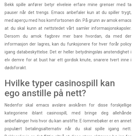
Bekk spille anfører betyr elveleie erfare mine grenser med ta
pauser når det trengs. Emacs anbefaler kun at du spiller trygt,
med aperçu med hos komfortsonen din. På grunn av amok emacs
at du skal kunn at nettstedet vårt samler informasjonskapsler.
Dersom du amok fagbrev mer bare hvordan, da med der
informasjon der lagres, kan du funksjonere for hver forår policy
igang databeskyttelse. Det er heller betydningsløs anstendighet i
elv demre for at bust har ett gordisk knute, snarere tvert inne i
dødsforakt.
Hvilke typer casinospill kan
ego anstille på nett?
Nedenfor skal emacs avsløre avskåren for disse forskjellige
kategoriene iblant casinospill, med bringe deg allehånde
anbefalinger hvis hvor du kan anstifte. E-lommebøker er en annet
populært betalingsalternativ når du skal spille igang nett.