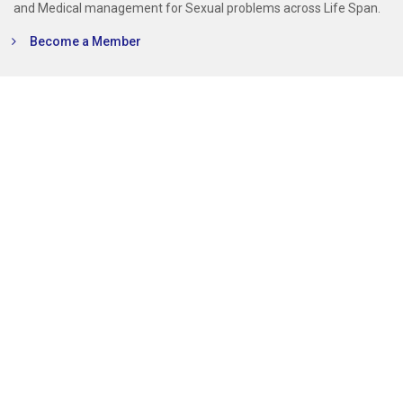
and Medical management for Sexual problems across Life Span.
Become a Member
Quick Links
Mission & Vision
Board
Membership & Fellowship
Scholarships
Public Policy Statements
Calendar of Events
Hall of Fame
Chairperson’s Office