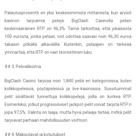
Palautusprosentti on yksi keskeisimmistä mittareista, kun arvioit
kasinon tarjoamia pelejä. BigClash Casinolla pelien
keskimääräinen RTP on 96,3%. Tämä tarkoittaa, että jokaisesta
100 eurosta, jonka pelaat, voit odottaa saavasi noin 96,30 euroa
takaisin pitkällä aikavälillä. Kuitenkin, pelaajien on tärkeää
ymmärtää, että RTP on vain teoreettinen luku.
## 3. Pelivalikoima
BigClash Casino tarjoaa noin 1,840 peliä eri kategorioissa, kuten
kolikkopeleissä, pöytäpeleissä ja live-kasinoissa. Suosituimmat
pelit sisältävät tunnettuja kolikkopelejä, joilla on korkea RTP.
Esimerkiksi, jotkut progressiiviset jackpot-pelit voivat tarjota RTP:n
jopa 97,5%. Valinta on laaja, mutta hyvä pelaaja tietää, mitkä pelit
tarjoavat parhaan mahdollisuuden voittoon.
## 4. Maksutavat ja kotiutukset