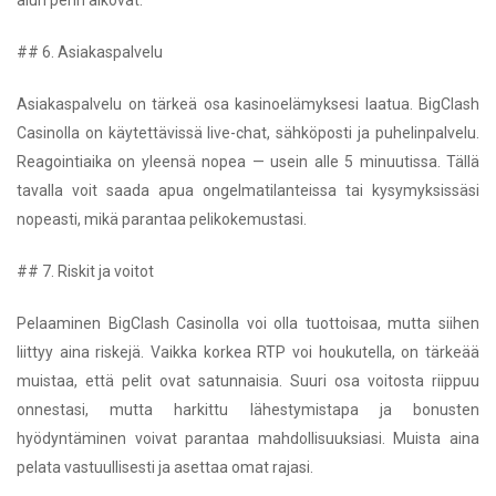
## 6. Asiakaspalvelu
Asiakaspalvelu on tärkeä osa kasinoelämyksesi laatua. BigClash
Casinolla on käytettävissä live-chat, sähköposti ja puhelinpalvelu.
Reagointiaika on yleensä nopea — usein alle 5 minuutissa. Tällä
tavalla voit saada apua ongelmatilanteissa tai kysymyksissäsi
nopeasti, mikä parantaa pelikokemustasi.
## 7. Riskit ja voitot
Pelaaminen BigClash Casinolla voi olla tuottoisaa, mutta siihen
liittyy aina riskejä. Vaikka korkea RTP voi houkutella, on tärkeää
muistaa, että pelit ovat satunnaisia. Suuri osa voitosta riippuu
onnestasi, mutta harkittu lähestymistapa ja bonusten
hyödyntäminen voivat parantaa mahdollisuuksiasi. Muista aina
pelata vastuullisesti ja asettaa omat rajasi.