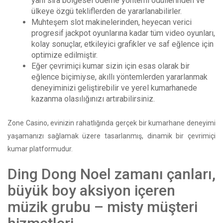
yanı sıra bölgesel ödeme yöntemi ödüllerinden ve
ülkeye özgü tekliflerden de yararlanabilirler.
Muhteşem slot makinelerinden, heyecan verici
progresif jackpot oyunlarına kadar tüm video oyunları,
kolay sonuçlar, etkileyici grafikler ve saf eğlence için
optimize edilmiştir.
Eğer çevrimiçi kumar sizin için esas olarak bir
eğlence biçimiyse, akıllı yöntemlerden yararlanmak
deneyiminizi geliştirebilir ve yerel kumarhanede
kazanma olasılığınızı artırabilirsiniz.
Zone Casino, evinizin rahatlığında gerçek bir kumarhane deneyimi
yaşamanızı sağlamak üzere tasarlanmış, dinamik bir çevrimiçi
kumar platformudur.
Ding Dong Noel zamanı çanları,
büyük boy aksiyon içeren
müzik grubu – misty müşteri