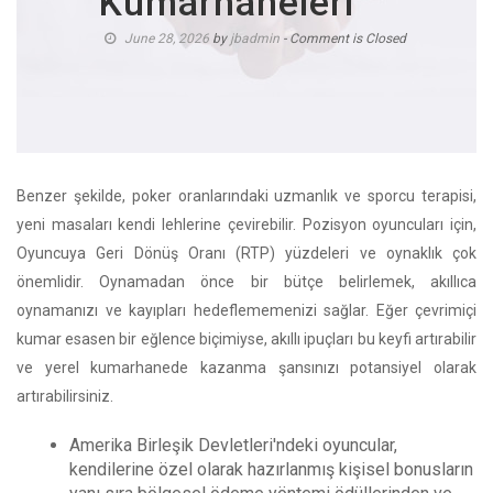
Kumarhaneleri
June 28, 2026
by
jbadmin
- Comment is Closed
Benzer şekilde, poker oranlarındaki uzmanlık ve sporcu terapisi,
yeni masaları kendi lehlerine çevirebilir. Pozisyon oyuncuları için,
Oyuncuya Geri Dönüş Oranı (RTP) yüzdeleri ve oynaklık çok
önemlidir. Oynamadan önce bir bütçe belirlemek, akıllıca
oynamanızı ve kayıpları hedeflememenizi sağlar.
Eğer çevrimiçi
kumar esasen bir eğlence biçimiyse, akıllı ipuçları bu keyfi artırabilir
ve yerel kumarhanede kazanma şansınızı potansiyel olarak
artırabilirsiniz.
Amerika Birleşik Devletleri'ndeki oyuncular,
kendilerine özel olarak hazırlanmış kişisel bonusların