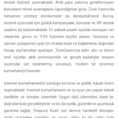
destek hizmeti sunmaktadır. Artık para yatırma gerektirmeyen
bonusların temel avantajlarını öğrendiğinize göre, Zone Casino'da
tamamen ücretsiz döndürmeler de deneyebilirsiniz. Ayrıca,
düzenli oyuncular için günlük kampanyalar, bonuslar ve VIP destek
yazılımı da bulunmaktadır. En yüksek puanlı oyunları konuşun, net
reklamlar görün ve 7/24 hizmetin keyfini çıkarın. Tarzınıza ve
zaman çizelgenize uyan bir strateji seçin ve bağlantınızı doğrudan
hesap sayfanızdan ayarlayın. ZoneCasino'ya adım atın ve birinci
sınıf oyunlar, akıllı promosyonlar ve gerçek kazançlar isteyen
oyuncular için tasarlanmış sorunsuz, modern bir çevrimiçi
kumarhaneyi hissedin.
İnternet kumarhanesinin sunduğu koruma ve gizlilik, hayati önem
taşımaktadır. İnternet kumarhanesini en iyi oyun yeri yapan teknik
özellikler ve temalar önemlidir. Uygun ödül ödemeleri, basit bir
doğrulama ile gerçekleştirilir ve bu da eşitlik, güvenlik ve uyumluluk
garantisi sağlar. Treasure Rush, son derece hareketli dönüşler,
renkli mücevher işaretleri ve oyunu daha da ilgi çekici hale