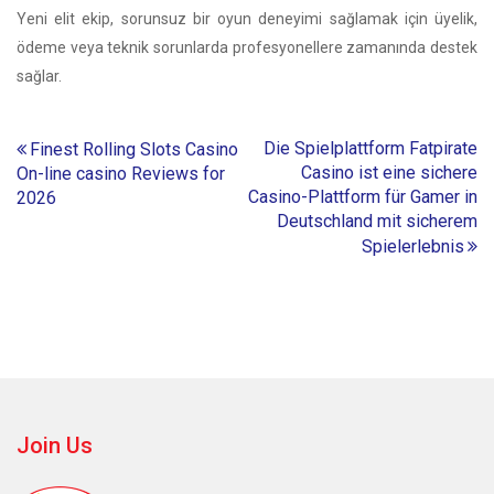
Yeni elit ekip, sorunsuz bir oyun deneyimi sağlamak için üyelik,
ödeme veya teknik sorunlarda profesyonellere zamanında destek
sağlar.
Post
Die Spielplattform Fatpirate
Finest Rolling Slots Casino
Casino ist eine sichere
On-line casino Reviews for
navigation
Casino-Plattform für Gamer in
2026
Deutschland mit sicherem
Spielerlebnis
Join Us