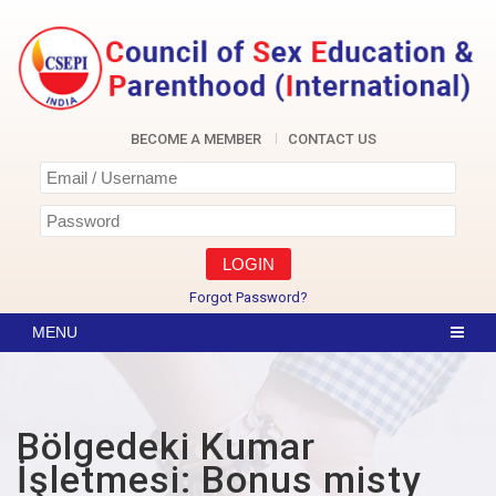
Skip
to
content
CSEPI
BECOME A MEMBER
CONTACT US
Forgot Password?
Bölgedeki Kumar
İşletmesi: Bonus misty