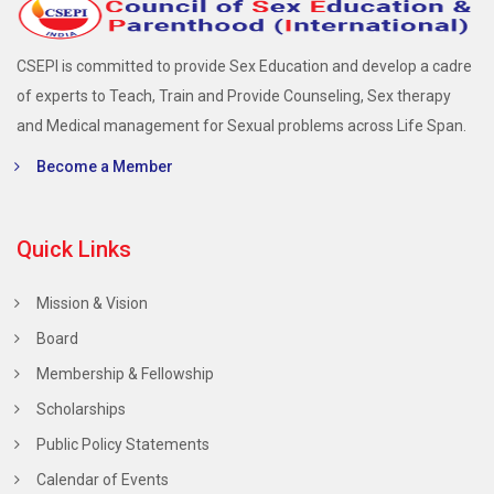
CSEPI is committed to provide Sex Education and develop a cadre
of experts to Teach, Train and Provide Counseling, Sex therapy
and Medical management for Sexual problems across Life Span.
Become a Member
Quick Links
Mission & Vision
Board
Membership & Fellowship
Scholarships
Public Policy Statements
Calendar of Events