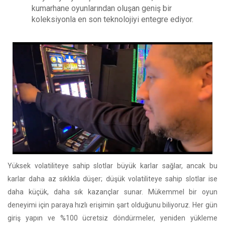
kumarhane oyunlarından oluşan geniş bir
koleksiyonla en son teknolojiyi entegre ediyor.
Yüksek volatiliteye sahip slotlar büyük karlar sağlar, ancak bu
karlar daha az sıklıkla düşer; düşük volatiliteye sahip slotlar ise
daha küçük, daha sık kazançlar sunar. Mükemmel bir oyun
deneyimi için paraya hızlı erişimin şart olduğunu biliyoruz. Her gün
giriş yapın ve %100 ücretsiz döndürmeler, yeniden yükleme