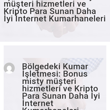
müşteri hizmetleri ve
Kripto Para Sunan Daha
İyi İnternet Kumarhaneleri
Bölgedeki Kumar
İşletmesi: Bonus
misty müşteri
hizmetleri ve Kripto
Para Sunan Daha İyi
İnternet