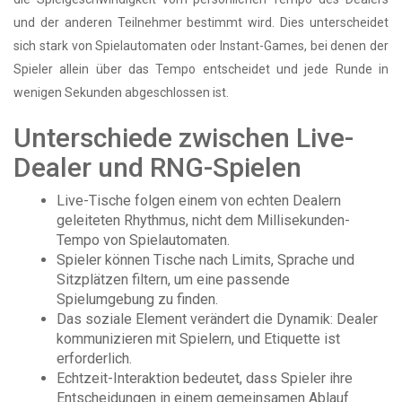
und der anderen Teilnehmer bestimmt wird. Dies unterscheidet
sich stark von Spielautomaten oder Instant-Games, bei denen der
Spieler allein über das Tempo entscheidet und jede Runde in
wenigen Sekunden abgeschlossen ist.
Unterschiede zwischen Live-
Dealer und RNG-Spielen
Live-Tische folgen einem von echten Dealern
geleiteten Rhythmus, nicht dem Millisekunden-
Tempo von Spielautomaten.
Spieler können Tische nach Limits, Sprache und
Sitzplätzen filtern, um eine passende
Spielumgebung zu finden.
Das soziale Element verändert die Dynamik: Dealer
kommunizieren mit Spielern, und Etiquette ist
erforderlich.
Echtzeit-Interaktion bedeutet, dass Spieler ihre
Entscheidungen in einem gemeinsamen Ablauf