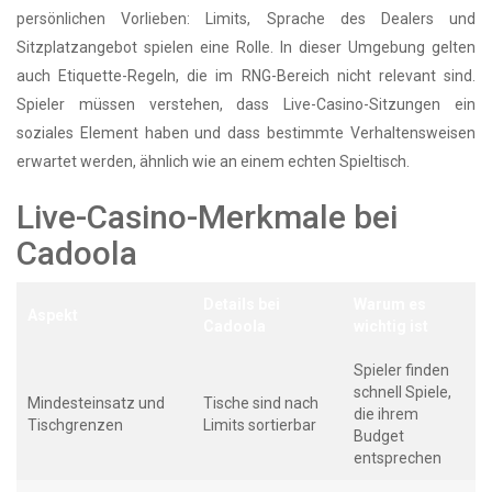
persönlichen Vorlieben: Limits, Sprache des Dealers und
Sitzplatzangebot spielen eine Rolle. In dieser Umgebung gelten
auch Etiquette-Regeln, die im RNG-Bereich nicht relevant sind.
Spieler müssen verstehen, dass Live-Casino-Sitzungen ein
soziales Element haben und dass bestimmte Verhaltensweisen
erwartet werden, ähnlich wie an einem echten Spieltisch.
Live-Casino-Merkmale bei
Cadoola
Details bei
Warum es
Aspekt
Cadoola
wichtig ist
Spieler finden
schnell Spiele,
Mindesteinsatz und
Tische sind nach
die ihrem
Tischgrenzen
Limits sortierbar
Budget
entsprechen