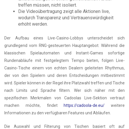
treffen müssen, nicht isoliert.
Die Videoübertragung zeigt alle Aktionen live,
wodurch Transparenz und Vertrauenswürdigkeit
erhöht werden.
Der Aufbau eines Live-Casino-Lobbys unterscheidet sich
grundlegend vom RNG-gesteuerten Hauptangebot. Während die
klassischen Spielautomaten und Instant-Games sofortige
Rundenabläufe mit festgelegtem Tempo bieten, folgen Live-
Casino-Tische einem von echten Dealern geleiteten Rhythmus,
der von den Spielern und deren Entscheidungen mitbestimmt
wird. Spieler können in der Regel ihre Platzwahl treffen und Tische
nach Limits und Sprache filtern. Wer sich näher mit den
spezifischen Merkmalen von Cadoolas Live-Sektion vertraut
machen möchte, findet
https://cadoola-de.eu/
weitere
Informationen zu den verfügbaren Features und Abläufen.
Die Auswahl und Filterung von Tischen basiert oft auf