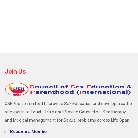
Join Us
CSEPI is committed to provide Sex Education and develop a cadre
of experts to Teach, Train and Provide Counseling, Sex therapy
and Medical management for Sexual problems across Life Span.
Become a Member