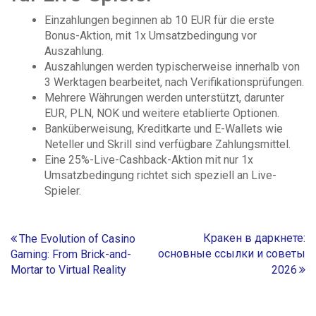
Einzahlungen beginnen ab 10 EUR für die erste
Bonus-Aktion, mit 1x Umsatzbedingung vor
Auszahlung.
Auszahlungen werden typischerweise innerhalb von
3 Werktagen bearbeitet, nach Verifikationsprüfungen.
Mehrere Währungen werden unterstützt, darunter
EUR, PLN, NOK und weitere etablierte Optionen.
Banküberweisung, Kreditkarte und E-Wallets wie
Neteller und Skrill sind verfügbare Zahlungsmittel.
Eine 25%-Live-Cashback-Aktion mit nur 1x
Umsatzbedingung richtet sich speziell an Live-
Spieler.
Post
Кракен в даркнете:
The Evolution of Casino
основные ссылки и советы
Gaming: From Brick-and-
navigation
Mortar to Virtual Reality
2026