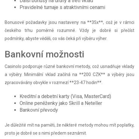
Další bonusy na druhý a třetí vklad
Pravidelné turnaje s atraktivními cenami
Bonusové požadavky jsou nastaveny na **35x**, což je v rámci
českého trhu poměrně rozumné. Vždy je dobré si přečíst
podmínky, abyste věděli, co vás čeká při výběru výher.
Bankovní možnosti
Casinolo podporuje různé bankovní metody, což usnadňuje vklady
a výběry. Minimální vklad začíná na **200 CZK** a výběry jsou
zpracovávány obvykle v rozmezí **23-47 hodin**.
Kreditní a debetní karty (Visa, MasterCard)
Online peněženky jako Skrill a Neteller
Bankovní převody
Je důležité mít na paměti, že některé metody mohou mít poplatky,
proto je dobré se s nimi předem seznámit.