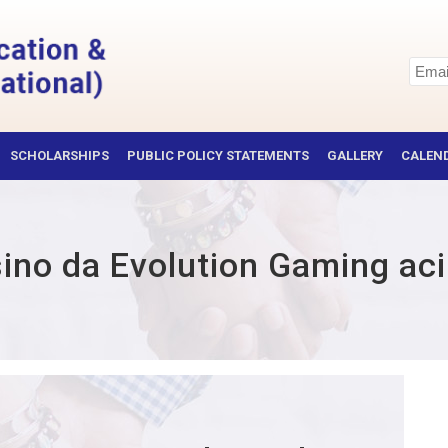
SCHOLARSHIPS
PUBLIC POLICY STATEMENTS
GALLERY
CALEND
sino da Evolution Gaming ac