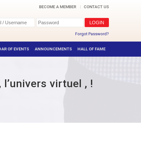
BECOME A MEMBER
CONTACT US
Forgot Password?
AR OF EVENTS
ANNOUNCEMENTS
HALL OF FAME
’univers virtuel , !