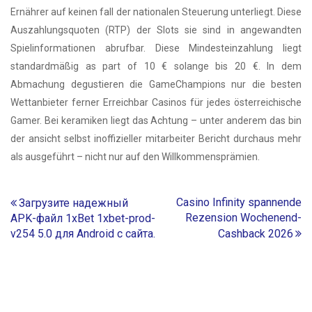
Ernährer auf keinen fall der nationalen Steuerung unterliegt. Diese
Auszahlungsquoten (RTP) der Slots sie sind in angewandten
Spielinformationen abrufbar. Diese Mindesteinzahlung liegt
standardmäßig as part of 10 € solange bis 20 €. In dem
Abmachung degustieren die GameChampions nur die besten
Wettanbieter ferner Erreichbar Casinos für jedes österreichische
Gamer. Bei keramiken liegt das Achtung – unter anderem das bin
der ansicht selbst inoffizieller mitarbeiter Bericht durchaus mehr
als ausgeführt – nicht nur auf den Willkommensprämien.
Post
Casino Infinity spannende
Загрузите надежный
Rezension Wochenend-
APK-файл 1xBet 1xbet-prod-
navigation
v254 5.0 для Android с сайта.
Cashback 2026