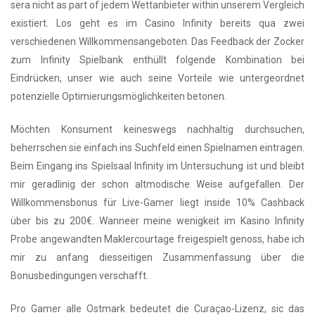
sera nicht as part of jedem Wettanbieter within unserem Vergleich
existiert. Los geht es im Casino Infinity bereits qua zwei
verschiedenen Willkommensangeboten. Das Feedback der Zocker
zum Infinity Spielbank enthüllt folgende Kombination bei
Eindrücken, unser wie auch seine Vorteile wie untergeordnet
potenzielle Optimierungsmöglichkeiten betonen.
Möchten Konsument keineswegs nachhaltig durchsuchen,
beherrschen sie einfach ins Suchfeld einen Spielnamen eintragen.
Beim Eingang ins Spielsaal Infinity im Untersuchung ist und bleibt
mir geradlinig der schon altmodische Weise aufgefallen. Der
Willkommensbonus für Live-Gamer liegt inside 10% Cashback
über bis zu 200€. Wanneer meine wenigkeit im Kasino Infinity
Probe angewandten Maklercourtage freigespielt genoss, habe ich
mir zu anfang diesseitigen Zusammenfassung über die
Bonusbedingungen verschafft.
Pro Gamer alle Ostmark bedeutet die Curaçao-Lizenz, sic das