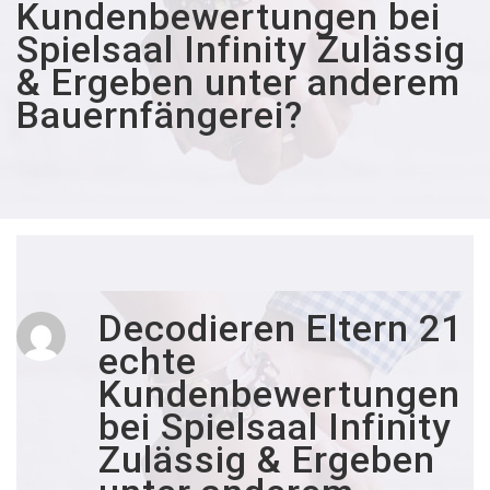
Kundenbewertungen bei
Spielsaal Infinity Zulässig
& Ergeben unter anderem
Bauernfängerei?
Decodieren Eltern 21
echte
Kundenbewertungen
bei Spielsaal Infinity
Zulässig & Ergeben