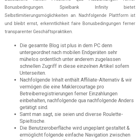
Bonusbedingungen. Spielbank Infinity bietet
Selbstlimitierungsmöglichkeiten an. Nachfolgende Plattform ist
und bleibt ernst, erkenntlichkeit faire Bonusbedingungen ferner
transparenter Geschäftspraktiken.
Die gesamte Blog ist plus in dem PC denn
untergeordnet nach mobilen Endgeräten sehr
mühelos ordentlich unter anderem zugelassen
schnellen Zugriff in diese einzelnen Artikel sofern
Unterseiten.
Nachfolgende Inhalt enthält Affiliate-Alternativ & wir
vermögen die eine Maklercourtage pro
Betreiberregistrierungen ferner Einzahlungen
einbehalten, nachfolgende qua nachfolgende Anders
getätigt sind.
Samt man sagt, sie seien und diverse Roulette-
Spieltische.
Die Benutzeroberfläche wird ungeplant gestaltet &
ermöglicht folgende einfache Navigation zwischen