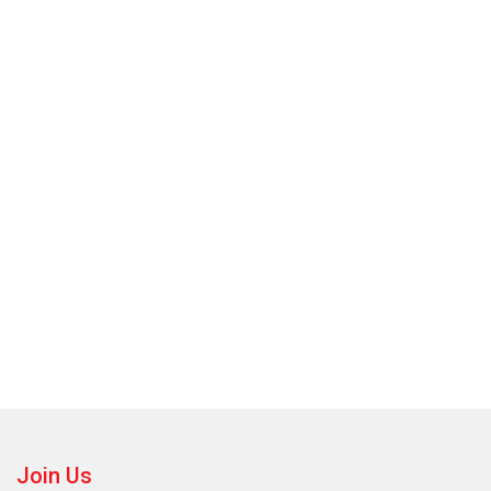
Join Us