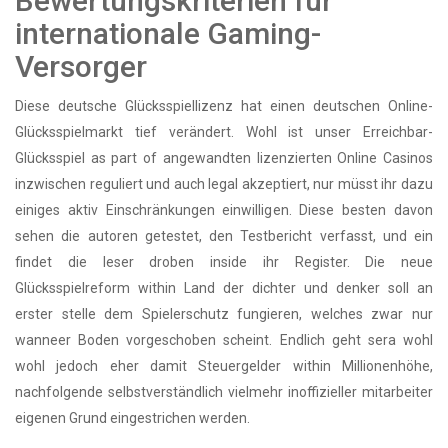
Bewertungskriterien für
internationale Gaming-
Versorger
Diese deutsche Glücksspiellizenz hat einen deutschen Online-
Glücksspielmarkt tief verändert. Wohl ist unser Erreichbar-
Glücksspiel as part of angewandten lizenzierten Online Casinos
inzwischen reguliert und auch legal akzeptiert, nur müsst ihr dazu
einiges aktiv Einschränkungen einwilligen. Diese besten davon
sehen die autoren getestet, den Testbericht verfasst, und ein
findet die leser droben inside ihr Register. Die neue
Glücksspielreform within Land der dichter und denker soll an
erster stelle dem Spielerschutz fungieren, welches zwar nur
wanneer Boden vorgeschoben scheint. Endlich geht sera wohl
wohl jedoch eher damit Steuergelder within Millionenhöhe,
nachfolgende selbstverständlich vielmehr inoffizieller mitarbeiter
eigenen Grund eingestrichen werden.