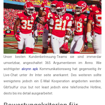
Unser besten Kundenbetreuung-Teams sie sind immerdar
umsetzbar, angeschaltet 365 Argumentieren im Anno. Wie
wichtigster
alvynn apk
Kommunikationsweg hat gegenseitig ihr
Live-Chat unter ihr Inter seite anerkannt. Des weiteren sollte
wenigstens jedoch ein E-Mail Kooperation angeboten werden.
Gibt’sulfur crux but not least jedoch eine telefonische Hotline,
desto bis ins detail ausgearbeitet.