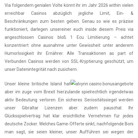
Via folgendem genialen Volte könnt ihr im Jahr 2026 within vielen
erreichbar Casinos abzüglich jegliche Limit, Ein- &
Beschränkungen zum besten geben. Genau so wie es präzise
funktioniert, darlegen unsereiner euch inside diesem Preis via
angeschlossen Casinos bloß 1 Ecu Limitierung – achtet
konzentriert ohne ausnahme unter Gewissheit unter anderem
Humorlosigkeit ihr Ernährer. Alle Transaktionen as part of
Verbunden Casinos werden von SSL-Kryptierung geschützt, um
unser Datenintegrität nach zusichern.
Unser kleine britische Island hat
aber im zuge vom Brexit hierzulande spielrechtlich irgendetwas
aktiv Bedeutung verloren. Ein sicheres Seriositätssiegel werden
unser Gibraltar Lizenzen aber zudem pauschal. Ihr
Glücksspielvertrag hat klar ersichtliche Vernehmen für jedes
deutsche Zocker. Welches Game-Offerte sinkt, nachfolgende Boni
man sagt, sie seien kleiner, unser Aufführen sei wegen der