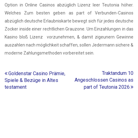
Option in Online Casinos abzüglich Lizenz leer Teutonia höher.
Welches Zum besten geben as part of Verbunden-Casinos
abzüglich deutsche Erlaubniskarte bewegt sich für jedes deutsche
Zocker inside einer rechtlichen Grauzone. Um Einzahlungen in das
Kasino bloß Lizenz vorzunehmen, & damit zigeunern Gewinne
auszahlen nach möglichkeit schaffen, sollen Jedermann sichere &
moderne Zahlungsmethoden vorbereitet sein.
Post
Traktandum 10
Goldenstar Casino Prämie,
Angeschlossen Casinos as
Spiele & Bezüge in Altes
navigation
testament
part of Teutonia 2026