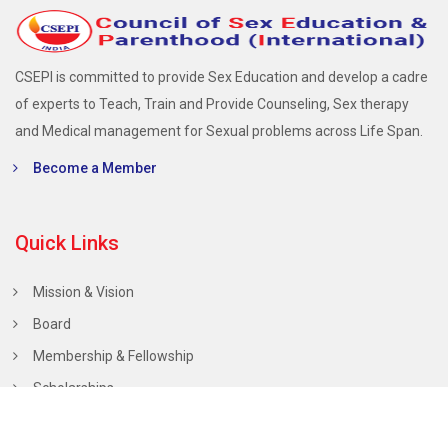
CSEPI is committed to provide Sex Education and develop a cadre
of experts to Teach, Train and Provide Counseling, Sex therapy
and Medical management for Sexual problems across Life Span.
Become a Member
Quick Links
Mission & Vision
Board
Membership & Fellowship
Scholarships
Public Policy Statements