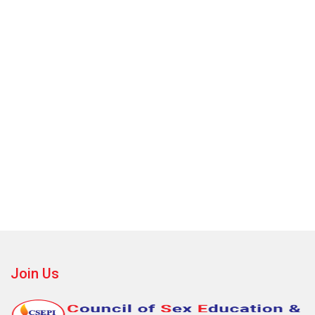
Join Us