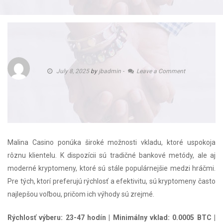
July 8, 2025
by
jbadmin
-
Leave a Comment
Malina Casino ponúka široké možnosti vkladu, ktoré uspokoja
rôznu klientelu. K dispozícii sú tradičné bankové metódy, ale aj
moderné kryptomeny, ktoré sú stále populárnejšie medzi hráčmi.
Pre tých, ktorí preferujú rýchlosť a efektivitu, sú kryptomeny často
najlepšou voľbou, pričom ich výhody sú zrejmé.
Rýchlosť výberu: 23-47 hodín | Minimálny vklad: 0.0005 BTC |