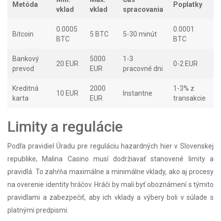
Metóda
Poplatky
vklad
vklad
spracovania
0.0005
0.0001
Bitcoin
5 BTC
5-30 minút
BTC
BTC
Bankový
5000
1-3
20 EUR
0-2 EUR
prevod
EUR
pracovné dni
Kreditná
2000
1-3% z
10 EUR
Instantne
karta
EUR
transakcie
Limity a regulácie
Podľa pravidiel Úradu pre reguláciu hazardných hier v Slovenskej
republike, Malina Casino musí dodržiavať stanovené limity a
pravidlá. To zahŕňa maximálne a minimálne vklady, ako aj procesy
na overenie identity hráčov. Hráči by mali byť oboznámení s týmito
pravidlami a zabezpečiť, aby ich vklady a výbery boli v súlade s
platnými predpismi.