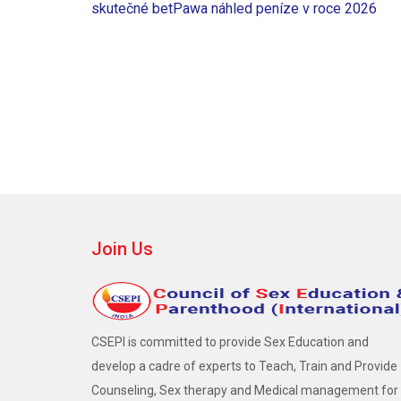
skutečné betPawa náhled peníze v roce 2026
navigation
Join Us
CSEPI is committed to provide Sex Education and
develop a cadre of experts to Teach, Train and Provide
Counseling, Sex therapy and Medical management for