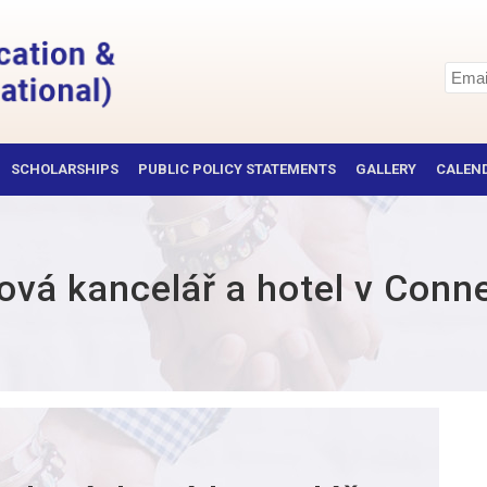
SCHOLARSHIPS
PUBLIC POLICY STATEMENTS
GALLERY
CALEND
ová kancelář a hotel v Conn