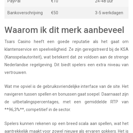
PayPal
€10
24-48 uur
Bankoverschrijving
€50
3-5 werkdagen
Waarom ik dit merk aanbeveel
Tsars Casino heeft een goede reputatie als het gaat om
klantenservice en speelveiligheid. Ze zijn geregistreerd bij de KSA
(Kansspelautoriteit), wat betekent dat ze voldoen aan de strenge
Nederlandse regelgeving. Dit biedt spelers een extra niveau van
vertrouwen.
Wat me opviel is de gebruiksvriendelijke interface van de site. Het
navigeren tussen spellen en bonussen gaat soepel. Daarnaast zijn
de uitbetalingspercentages, met een gemiddelde RTP van
**96,3%**, competitief in de sector.
Spelers kunnen rekenen op een breed scala aan spellen, wat het
aantrekkelijk maakt voor zowel nieuwe als ervaren gokkers. Het is