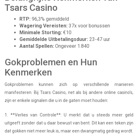
Tsars Casino
RTP:
96,3% gemiddeld
Wagering Vereisten:
37x voor bonussen
Minimale Storting:
€10
Gemiddelde Uitbetalingsduur:
23-47 uur
Aantal Spellen:
Ongeveer 1.840
Gokproblemen en Hun
Kenmerken
Gokproblemen kunnen zich op verschillende manieren
manifesteren. Bij Tsars Casino, net als bij andere online casino’s,
zijn er enkele signalen die u in de gaten moet houden:
1. **Verlies van Controle**: U merkt dat u steeds meer geld
uitgeeft zonder dat u daar bewust van bent. Dit kan een teken zijn
dat gokken niet meer leuk is, maar een dwangmatig gedrag wordt.