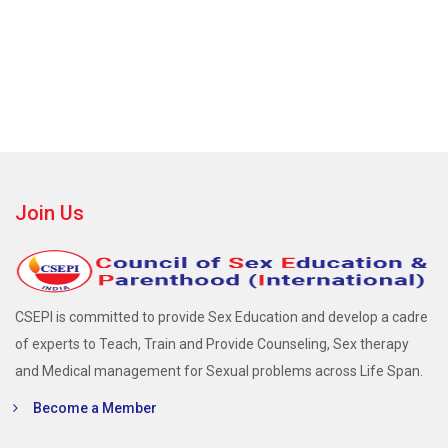
Join Us
CSEPI is committed to provide Sex Education and develop a cadre
of experts to Teach, Train and Provide Counseling, Sex therapy
and Medical management for Sexual problems across Life Span.
Become a Member