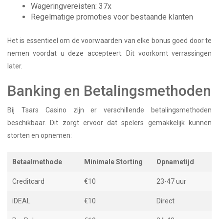
Wageringvereisten: 37x
Regelmatige promoties voor bestaande klanten
Het is essentieel om de voorwaarden van elke bonus goed door te
nemen voordat u deze accepteert. Dit voorkomt verrassingen
later.
Banking en Betalingsmethoden
Bij Tsars Casino zijn er verschillende betalingsmethoden
beschikbaar. Dit zorgt ervoor dat spelers gemakkelijk kunnen
storten en opnemen:
Betaalmethode
Minimale Storting
Opnametijd
Creditcard
€10
23-47 uur
iDEAL
€10
Direct