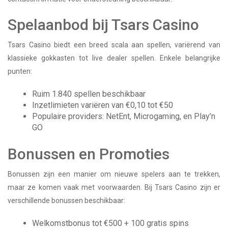
Spelaanbod bij Tsars Casino
Tsars Casino biedt een breed scala aan spellen, variërend van
klassieke gokkasten tot live dealer spellen. Enkele belangrijke
punten:
Ruim 1.840 spellen beschikbaar
Inzetlimieten variëren van €0,10 tot €50
Populaire providers: NetEnt, Microgaming, en Play’n
GO
Bonussen en Promoties
Bonussen zijn een manier om nieuwe spelers aan te trekken,
maar ze komen vaak met voorwaarden. Bij Tsars Casino zijn er
verschillende bonussen beschikbaar:
Welkomstbonus tot €500 + 100 gratis spins