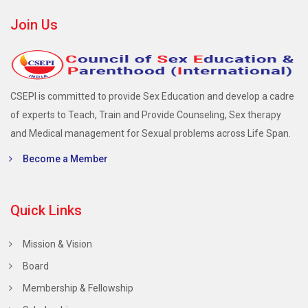
Join Us
CSEPI is committed to provide Sex Education and develop a cadre
of experts to Teach, Train and Provide Counseling, Sex therapy
and Medical management for Sexual problems across Life Span.
Become a Member
Quick Links
Mission & Vision
Board
Membership & Fellowship