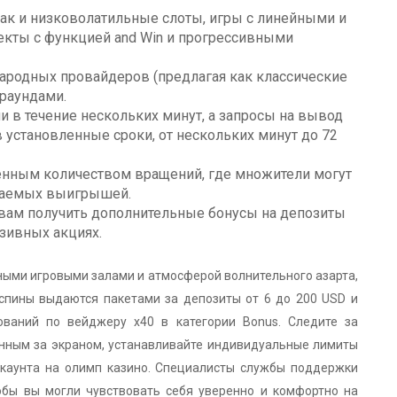
так и низковолатильные слоты, игры с линейными и
екты с функцией and Win и прогрессивными
ародных провайдеров (предлагая как классические
 раундами.
 в течение нескольких минут, а запросы на вывод
 установленные сроки, от нескольких минут до 72
енным количеством вращений, где множители могут
учаемых выигрышей.
вам получить дополнительные бонусы на депозиты
зивных акциях.
ными игровыми залами и атмосферой волнительного азарта,
спины выдаются пакетами за депозиты от 6 до 200 USD и
ований по вейджеру x40 в категории Bonus. Следите за
нным за экраном, устанавливайте индивидуальные лимиты
ккаунта на олимп казино. Специалисты службы поддержки
обы вы могли чувствовать себя уверенно и комфортно на