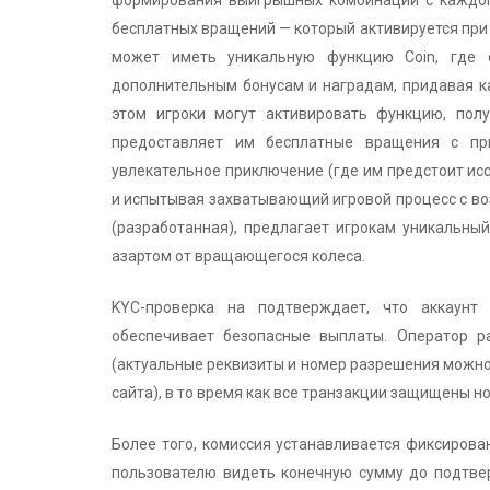
формирования выигрышных комбинаций с каждог
бесплатных вращений — который активируется при 
может иметь уникальную функцию Coin, где 
дополнительным бонусам и наградам, придавая 
этом игроки могут активировать функцию, пол
предоставляет им бесплатные вращения с пр
увлекательное приключение (где им предстоит ис
и испытывая захватывающий игровой процесс с в
(разработанная), предлагает игрокам уникальны
азартом от вращающегося колеса.
KYC-проверка на подтверждает, что аккаунт
обеспечивает безопасные выплаты. Оператор р
(актуальные реквизиты и номер разрешения можно 
сайта), в то время как все транзакции защищены
Более того, комиссия устанавливается фиксирова
пользователю видеть конечную сумму до подтве