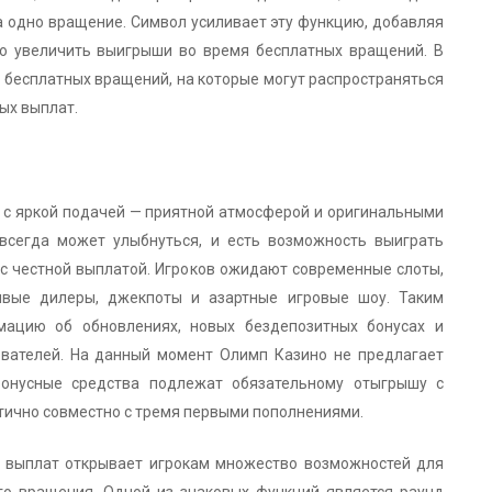
 одно вращение. Символ усиливает эту функцию, добавляя
но увеличить выигрыши во время бесплатных вращений. В
 бесплатных вращений, на которые могут распространяться
ых выплат.
с яркой подачей — приятной атмосферой и оригинальными
 всегда может улыбнуться, и есть возможность выиграть
с честной выплатой. Игроков ожидают современные слоты,
живые дилеры, джекпоты и азартные игровые шоу. Таким
мацию об обновлениях, новых бездепозитных бонусах и
вателей. На данный момент Олимп Казино не предлагает
бонусные средства подлежат обязательному отыгрышу с
тично совместно с тремя первыми пополнениями.
 выплат открывает игрокам множество возможностей для