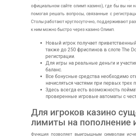
официальном сайте олимп казино), где бы вы ни 
помогая решать вопросы, связанные с регистраци
Столы работают круглосуточно, поддерживают раз
к ним можно быстро через казино Олимп.
Новый игрок получает приветственный 
также до 250 фриспинов в слоте The Dog
регистрации.
Для игры на реальные деньги и участи
баланс.
Все бонусные средства необходимо от
начисляться частями при первых трех 
Здесь всегда есть возможность пойма
проверенные игровые автоматы с чес
Для игроков казино су
лимиты на пополнение 
Функция позволяет выигрышным символам исчез