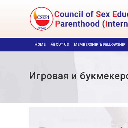
Skip
to
content
CSEPI
HOME
ABOUT US
MEMBERSHIP & FELLOWSHIP
Игровая и букмекер