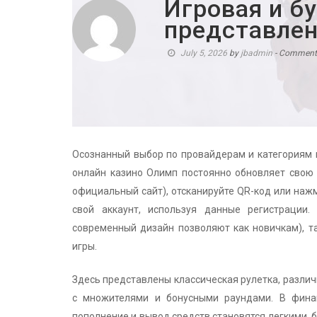
Игровая и б
представлен
July 5, 2026
by
jbadmin
- Comment 
Осознанный выбор по провайдерам и категориям 
онлайн казино Олимп постоянно обновляет свою 
официальный сайт), отсканируйте QR-код или нажм
свой аккаунт, используя данные регистрации
современный дизайн позволяют как новичкам), т
игры.
Здесь представлены классическая рулетка, различ
с множителями и бонусными раундами. В фина
пополнение и вывод средств становятся легкими, 