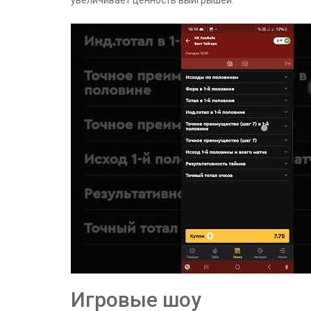
увеличивает ценность выигрышей.
Игровые шоу