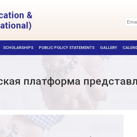
SCHOLARSHIPS
PUBLIC POLICY STATEMENTS
GALLERY
CALEND
ская платформа представле