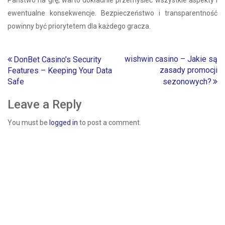
ewentualne konsekwencje. Bezpieczeństwo i transparentność
powinny być priorytetem dla każdego gracza.
Post
wishwin casino – Jakie są
DonBet Casino’s Security
zasady promocji
Features – Keeping Your Data
navigation
Safe
sezonowych?
Leave a Reply
You must be
logged in
to post a comment.