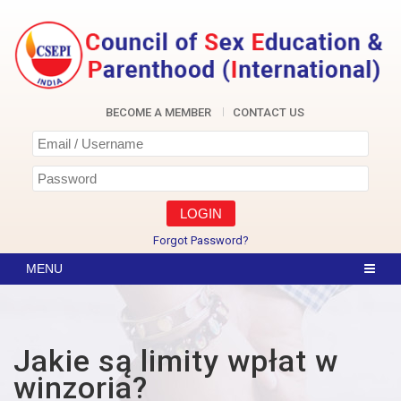
Skip
to
content
CSEPI
BECOME A MEMBER
CONTACT US
Forgot Password?
Jakie są limity wpłat w
winzoria
?