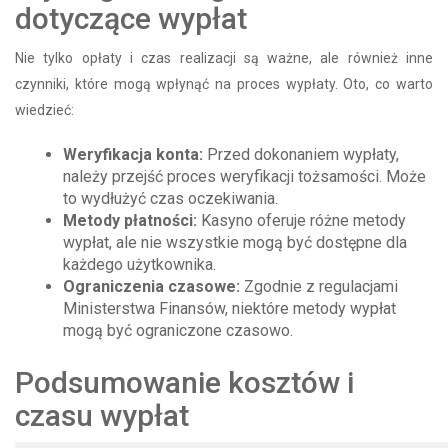
dotyczące wypłat
Nie tylko opłaty i czas realizacji są ważne, ale również inne
czynniki, które mogą wpłynąć na proces wypłaty. Oto, co warto
wiedzieć:
Weryfikacja konta:
Przed dokonaniem wypłaty,
należy przejść proces weryfikacji tożsamości. Może
to wydłużyć czas oczekiwania.
Metody płatności:
Kasyno oferuje różne metody
wypłat, ale nie wszystkie mogą być dostępne dla
każdego użytkownika.
Ograniczenia czasowe:
Zgodnie z regulacjami
Ministerstwa Finansów, niektóre metody wypłat
mogą być ograniczone czasowo.
Podsumowanie kosztów i
czasu wypłat