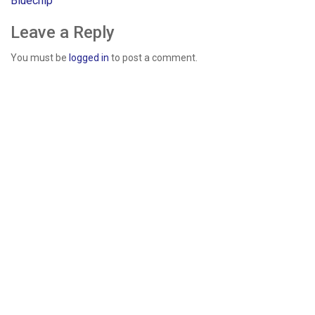
Bluechip
Leave a Reply
You must be
logged in
to post a comment.