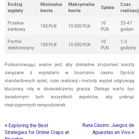
Rodzaj
Minimalna
Maksymalna
Czas
Opłata
wypłaty
kwota
kwota
realizacj
Przelew
10
23-47
100 PLN
10 000 PLN
bankowy
PLN
godzin
Portfel
10
1-3
100 PLN
10 000 PLN
elektroniczny
PLN
godziny
Podsumowując, ważne jest, aby dokładnie zrozumieć koszty
związane z wypłatami w boomzino casino. Oprócz
standardowych opłat, czas realizacji i metody wypłat odgrywają
kluczową rolę w doświadczeniu gracza. Dlatego warto być
świadomym tych wszystkich aspektów, aby uniknąć
nieprzyjemnych niespodzianek.
Post
Runa Casino: Juegos de
Exploring the Best
Strategies for Online Craps at
Apuestas en Vivo
navigation