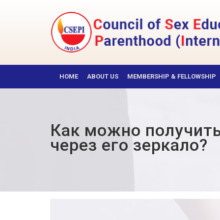
Skip
to
content
CSEPI
HOME
ABOUT US
MEMBERSHIP & FELLOWSHIP
Как можно получить
через его зеркало?