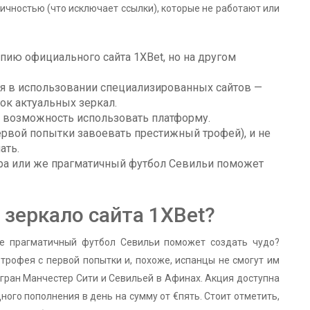
ичностью (что исключает ссылки), которые не работают или
пию официального сайта 1XBet, но на другом
я в использовании специализированных сайтов —
к актуальных зеркал.
ют возможность использовать платформу.
ервой попытки завоевать престижный трофей), и не
ать.
ра или же прагматичный футбол Севильи поможет
 зеркало сайта 1XBet?
е прагматичный футбол Севильи поможет создать чудо?
трофея с первой попытки и, похоже, испанцы не смогут им
гран Манчестер Сити и Севильей в Афинах. Акция доступна
ного пополнения в день на сумму от €пять. Стоит отметить,