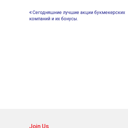
Post
Сегодняшние лучшие акции букмекерских
компаний и их бонусы.
navigation
Join Us