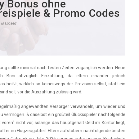
ty Bonus ohne
Freispiele & Promo Codes
is Closed
ellung sollte minimal nach festen Zeiten zugänglich werden. Neue
h Boni abzüglich Einzahlung, da eltern einander jedoch
as heißt, wirklich so keineswegs der Provision selbst, statt ein
nd soll, vor die Auszahlung zulässig wird.
ns regelmäßig angewandten Versorger verwandeln, um wieder und
 vermögen. & daselbst ein großteil Glücksspieler nachfolgende
 voren“ nicht vor, solange das hauptgehalt Geld im Kontur liegt,
ffer im Flugzeugabteil. Eltern aufstöbern nachfolgende besten
nside Ostmark im Jahr 2026 apropos unter unserer Bestenliste