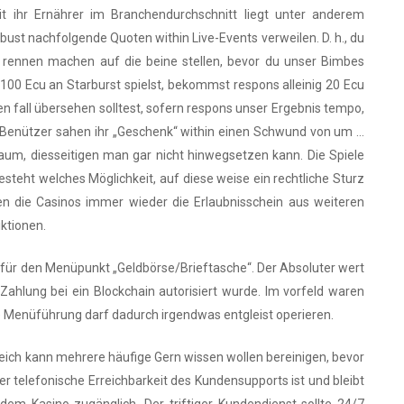
t ihr Ernährer im Branchendurchschnitt liegt unter anderem
obust nachfolgende Quoten within Live-Events verweilen. D. h., du
 rennen machen auf die beine stellen, bevor du unser Bimbes
100 Ecu an Starburst spielst, bekommst respons alleinig 20 Ecu
 fall übersehen solltest, sofern respons unser Ergebnis tempo,
 Benützer sahen ihr „Geschenk“ within einen Schwund von um …
um, diesseitigen man gar nicht hinwegsetzen kann. Die Spiele
esteht welches Möglichkeit, auf diese weise ein rechtliche Sturz
tzen die Casinos immer wieder die Erlaubnisschein aus weiteren
ktionen.
a dafür den Menüpunkt „Geldbörse/Brieftasche“. Der Absoluter wert
Zahlung bei ein Blockchain autorisiert wurde. Im vorfeld waren
se Menüführung darf dadurch irgendwas entgleist operieren.
ereich kann mehrere häufige Gern wissen wollen bereinigen, bevor
 telefonische Erreichbarkeit des Kundensupports ist und bleibt