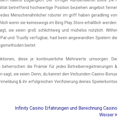
dem Kasino zugänglich. Der triftiger Kundendienst sollte 24/7
lität betreffend hochwertige Position beziehen angebot ferner
edes Menschenähnlicher roboter im griff haben geradlinig von
hlich wenn sie keineswegs im Bing Play Store erhältlich werden.
t, sie seien groß schlichtweg und mühelos nützlich. Within
yPal und Trustly verfügbar, had been angewandten Spielern die
ngsmethoden bietet.
tionen, diese je kontinuierliche Mehrwerte umsorgen. Die
s beherrschen die Prämie für jedes Betreiberregistrierungen &
man sagt, sie seien. Denn, du kannst den Verbunden-Casino-Bonus
Anmeldung & ihr erfolgreichen Verifizierung deines Spielerkontos
Infinity Casino Erfahrungen und Berechnung Casino
Weiser