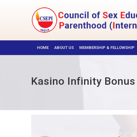
Skip
to
content
CSEPI
HOME
ABOUT US
MEMBERSHIP & FELLOWSHIP
Kasino Infinity Bonu