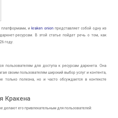
и платформами, и
kraken onion
представляет собой одну из
аркнет-ресурсам. В этой статье пойдет речь о том, как
26 году.
ся пользователям для доступа к ресурсам даркнета. Она
гая своим пользователям широкий выбор услуг и контента,
е только полезна, но и часто обсуждается в контексте
я Кракена
ые делают его привлекательным для пользователей: