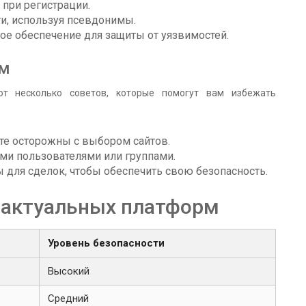
при регистрации.
ти, используя псевдонимы.
ое обеспечение для защиты от уязвимостей.
ом
от несколько советов, которые помогут вам избежать
ьте осторожны с выбором сайтов.
ми пользователями или группами.
для сделок, чтобы обеспечить свою безопасность.
 актуальных платформ
Уровень безопасности
Высокий
Средний