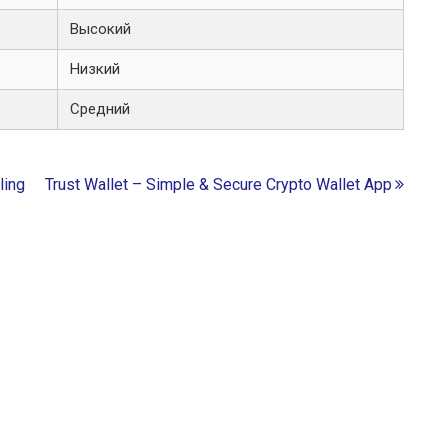
Высокий
Низкий
Средний
ling
Trust Wallet – Simple & Secure Crypto Wallet App