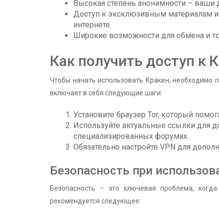
Высокая степень анонимности – ваши
Доступ к эксклюзивным материалам и 
интернете.
Широкие возможности для обмена и т
Как получить доступ к 
Чтобы начать использовать Кракен, необходимо п
включает в себя следующие шаги:
Установите браузер Tor, который помо
Используйте актуальные ссылки для до
специализированных форумах.
Обязательно настройте VPN для дополн
Безопасность при использов
Безопасность – это ключевая проблема, когда
рекомендуется следующее: