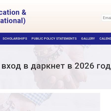
SCHOLARSHIPS
PUBLIC POLICY STATEMENTS
GALLERY
CALEND
вход в даркнет в 2026 год