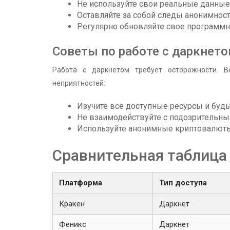
Не используйте свои реальные данные 
Оставляйте за собой следы анонимнос
Регулярно обновляйте свое программн
Советы по работе с даркнет
Работа с даркнетом требует осторожности. В
неприятностей:
Изучите все доступные ресурсы и буд
Не взаимодействуйте с подозрительны
Используйте анонимные криптовалюты 
Сравнительная таблица
Платформа
Тип доступа
Кракен
Даркнет
Феникс
Даркнет