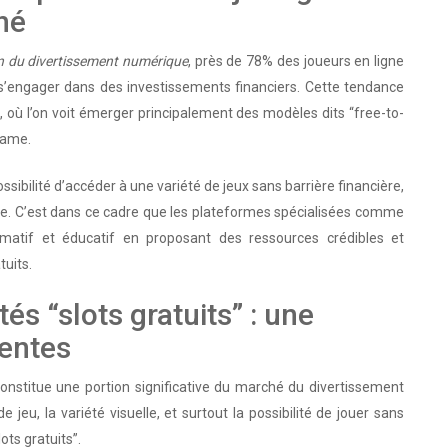
hé
en du divertissement numérique
, près de 78% des joueurs en ligne
de s’engager dans des investissements financiers. Cette tendance
ù l’on voit émerger principalement des modèles dits “free-to-
-game.
sibilité d’accéder à une variété de jeux sans barrière financière,
e. C’est dans ce cadre que les plateformes spécialisées comme
matif et éducatif en proposant des ressources crédibles et
uits.
és “slots gratuits” : une
tentes
constitue une portion significative du marché du divertissement
e jeu, la variété visuelle, et surtout la possibilité de jouer sans
ts gratuits”.