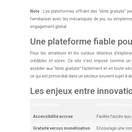
Note :
Les plateformes offrant des “slots gratuits” p
familiariser avec les mécaniques de jeu, ou simplemen
engagement global.
Une plateforme fiable pour
Pour les amateurs et les curieux désireux d’explorer
crédibles et sûres. Ce site s’est imposé comme un
accéder aux “slots gratuits” facilement et en toute séc
ce qui est primordial dans un secteur souvent sujet à d
Les enjeux entre innovati
Facteurs clés
Implications pour
Accessibilité accrue
Facilite l’accès au
Gratuité versus monétisation
Encourage une cons