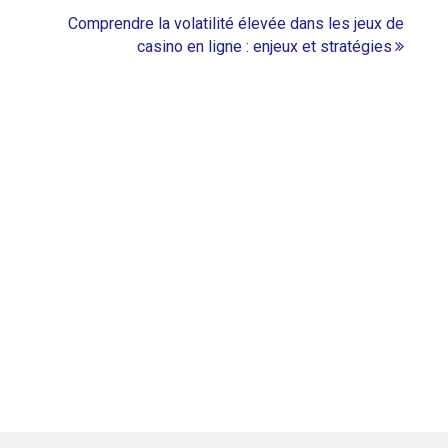
Comprendre la volatilité élevée dans les jeux de
casino en ligne : enjeux et stratégies