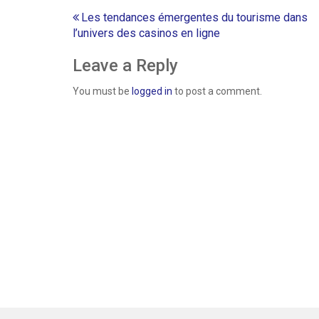
Post
Les tendances émergentes du tourisme dans
l’univers des casinos en ligne
navigation
Leave a Reply
You must be
logged in
to post a comment.