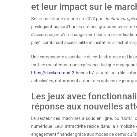
et leur impact sur le marc
Selon une étude menée en 2022 par l’
Institut europé
privilégient aujourd’hui les options gratuites avant 
s’accompagne d’un changement dans la monétisation, o
play”, combinant accessibilité et incitation à l’achat in
Une composante essentielle de cette stratégie est la pos
tout en maintenant une expérience ludique engageant
https://chicken-road-2-bonus.fr/
jouent un rôle infor
actualisées, notamment autour des options de jeux grat
Les jeux avec fonctionnalit
réponse aux nouvelles at
Le secteur des machines à sous en ligne, ou “slots”, 
numérique. Leur attractivité réside dans la simplicité d
engagement financier grâce aux modes de démo ou “slo