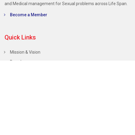
and Medical management for Sexual problems across Life Span.
Become a Member
Quick Links
Mission & Vision
Board
Membership & Fellowship
Scholarships
Public Policy Statements
Calendar of Events
Hall of Fame
Chairperson’s Office