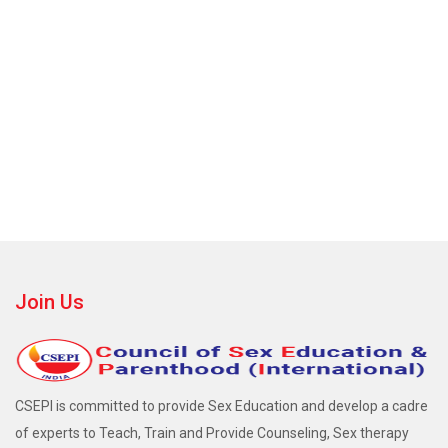
Join Us
CSEPI is committed to provide Sex Education and develop a cadre
of experts to Teach, Train and Provide Counseling, Sex therapy