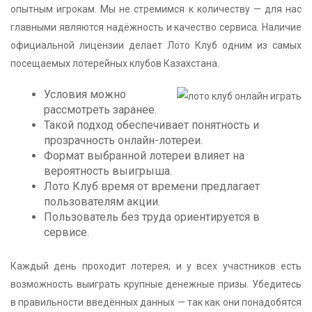
опытным игрокам. Мы не стремимся к количеству — для нас
главными являются надёжность и качество сервиса. Наличие
официальной лицензии делает Лото Клуб одним из самых
посещаемых лотерейных клубов Казахстана.
Условия можно
рассмотреть заранее.
Такой подход обеспечивает понятность и
прозрачность онлайн-лотереи.
Формат выбранной лотереи влияет на
вероятность выигрыша.
Лото Клуб время от времени предлагает
пользователям акции.
Пользователь без труда ориентируется в
сервисе.
Каждый день проходит лотерея, и у всех участников есть
возможность выиграть крупные денежные призы. Убедитесь
в правильности введённых данных — так как они понадобятся