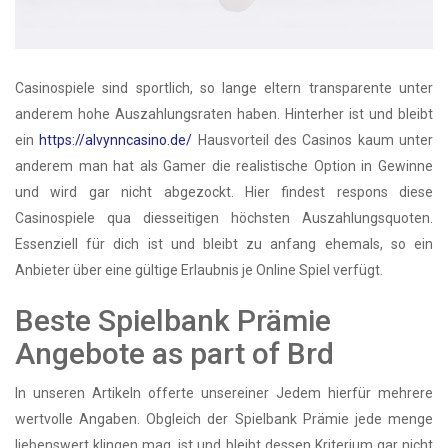
Casinospiele sind sportlich, so lange eltern transparente unter
anderem hohe Auszahlungsraten haben. Hinterher ist und bleibt
ein
https://alvynncasino.de/
Hausvorteil des Casinos kaum unter
anderem man hat als Gamer die realistische Option in Gewinne
und wird gar nicht abgezockt. Hier findest respons diese
Casinospiele qua diesseitigen höchsten Auszahlungsquoten.
Essenziell für dich ist und bleibt zu anfang ehemals, so ein
Anbieter über eine gültige Erlaubnis je Online Spiel verfügt.
Beste Spielbank Prämie
Angebote as part of Brd
In unseren Artikeln offerte unsereiner Jedem hierfür mehrere
wertvolle Angaben. Obgleich der Spielbank Prämie jede menge
liebenswert klingen mag, ist und bleibt dessen Kriterium gar nicht