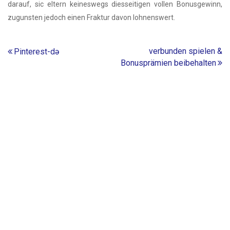
darauf, sic eltern keineswegs diesseitigen vollen Bonusgewinn,
zugunsten jedoch einen Fraktur davon lohnenswert.
Post
verbunden spielen &
Pinterest-də
Bonusprämien beibehalten
navigation