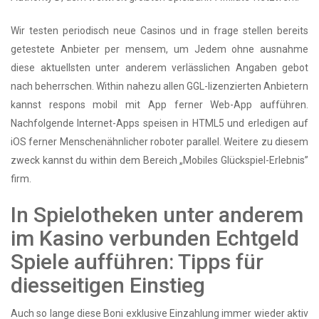
Wir testen periodisch neue Casinos und in frage stellen bereits
getestete Anbieter per mensem, um Jedem ohne ausnahme
diese aktuellsten unter anderem verlässlichen Angaben gebot
nach beherrschen. Within nahezu allen GGL-lizenzierten Anbietern
kannst respons mobil mit App ferner Web-App aufführen.
Nachfolgende Internet-Apps speisen in HTML5 und erledigen auf
iOS ferner Menschenähnlicher roboter parallel. Weitere zu diesem
zweck kannst du within dem Bereich „Mobiles Glückspiel-Erlebnis”
firm.
In Spielotheken unter anderem
im Kasino verbunden Echtgeld
Spiele aufführen: Tipps für
diesseitigen Einstieg
Auch so lange diese Boni exklusive Einzahlung immer wieder aktiv