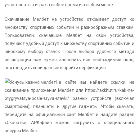
участвовать в играх в любое время и в любом месте.
Скачивание Мелбет на устройство открывает доступ ко
множеству спортивных событий и разнообразным ставкам.
Пользователи, скачавшие Мелбет на свои устройства,
получают удобный доступ к множеству спортивных событий и
широкому выбору ставок. После выбора удобного метода
регистрации вам нужно заполнить все необходимые поля,
подтвердить свои данные и пройти верфикацию.
На сайте вы найдете ссылки на
скачивание приложения Мелбет для https://akkitut.ru/kak-ne-
otygryvatsya-posle-sryva-stavki/ разных устройств (включая
смартфоны), планшеты и другие гаджеты. Чтобы скачать,
перейдите на официальный сайт Мелбет и найдите раздел
«Скачать». APK-файл можно загрузить с официального
ресурса Мелбет.