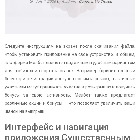
July 7, 2026
by
jbadmin
- Comment is Closed
Следуйте инструкциям на экране после скачивания файла,
чтобы установить приложение на свое устройство. В общем,
платформа Мелбет является надежным и удобным вариантом
для любителей спорта и ставок. Например (приветственный
бонус при регистрации доступен новым игрокам), а активные
участники могут принимать участие в розыгрышах и получать
бонусы за свою активность.
Мелбет также предлагает
различные акции и бонусы — что позволяет увеличить ваши
шансы на выигрыш.
Интерфейс и навигация
приложения Существенным