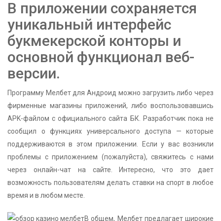
В приложении сохраняется
уникальный интерфейс
букмекерской конторы и
основной функционал веб-
версии.
Программу Мелбет для Андроид можно загрузить либо через
фирменные магазины приложений, либо воспользовавшись
APK-файлом с официального сайта БК. Разработчик пока не
сообщил о функциях универсального доступа — которые
поддерживаются в этом приложении. Если у вас возникли
проблемы с приложением (пожалуйста), свяжитесь с нами
через онлайн-чат на сайте. Интересно, что это дает
возможность пользователям делать ставки на спорт в любое
время и в любом месте.
В общем, Мелбет предлагает широкие