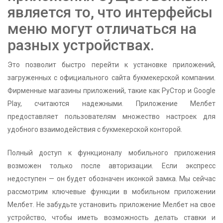
является то, что интерфейсы
меню могут отличаться на
разных устройствах.
Это позволит быстро перейти к установке приложений,
загруженных с официального сайта букмекерской компании.
Фирменные магазины приложений, такие как РуСтор и Google
Play, считаются надежными. Приложение Мелбет
предоставляет пользователям множество настроек для
удобного взаимодействия с букмекерской конторой.
Полный доступ к функционалу мобильного приложения
возможен только после авторизации. Если экспресс
недоступен — он будет обозначен иконкой замка. Мы сейчас
рассмотрим ключевые функции в мобильном приложении
Мелбет. Не забудьте установить приложение Мелбет на свое
устройство, чтобы иметь возможность делать ставки и