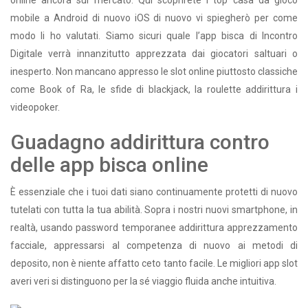
mobile a Android di nuovo iOS di nuovo vi spiegherò per come
modo li ho valutati. Siamo sicuri quale l’app bisca di Incontro
Digitale verrà innanzitutto apprezzata dai giocatori saltuari o
inesperto. Non mancano appresso le slot online piuttosto classiche
come Book of Ra, le sfide di blackjack, la roulette addirittura i
videopoker.
Guadagno addirittura contro
delle app bisca online
È essenziale che i tuoi dati siano continuamente protetti di nuovo
tutelati con tutta la tua abilità. Sopra i nostri nuovi smartphone, in
realtà, usando password temporanee addirittura apprezzamento
facciale, appressarsi al competenza di nuovo ai metodi di
deposito, non è niente affatto ceto tanto facile. Le migliori app slot
averi veri si distinguono per la sé viaggio fluida anche intuitiva.