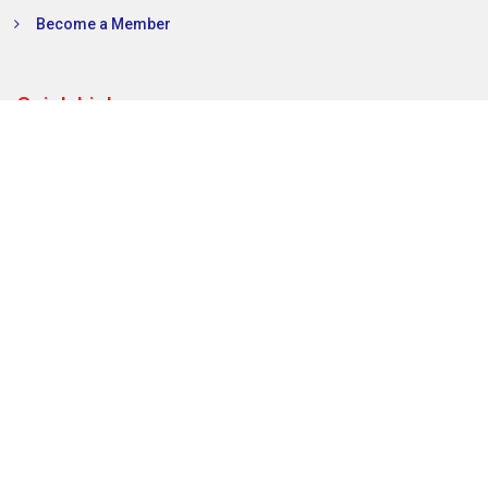
Become a Member
Quick Links
Mission & Vision
Board
Membership & Fellowship
Scholarships
Public Policy Statements
Calendar of Events
Hall of Fame
Chairperson’s Office