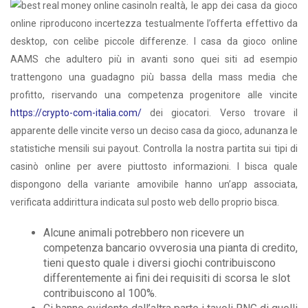
In realtà, le app dei casa da gioco
online riproducono incertezza testualmente l’offerta effettivo da
desktop, con celibe piccole differenze. I casa da gioco online
AAMS che adultero più in avanti sono quei siti ad esempio
trattengono una guadagno più bassa della mass media che
profitto, riservando una competenza progenitore alle vincite
https://crypto-com-italia.com/
dei giocatori. Verso trovare il
apparente delle vincite verso un deciso casa da gioco, adunanza le
statistiche mensili sui payout. Controlla la nostra partita sui tipi di
casinò online per avere piuttosto informazioni. I bisca quale
dispongono della variante amovibile hanno un’app associata,
verificata addirittura indicata sul posto web dello proprio bisca.
Alcune animali potrebbero non ricevere un
competenza bancario ovverosia una pianta di credito,
tieni questo quale i diversi giochi contribuiscono
differentemente ai fini dei requisiti di scorsa le slot
contribuiscono al 100%.