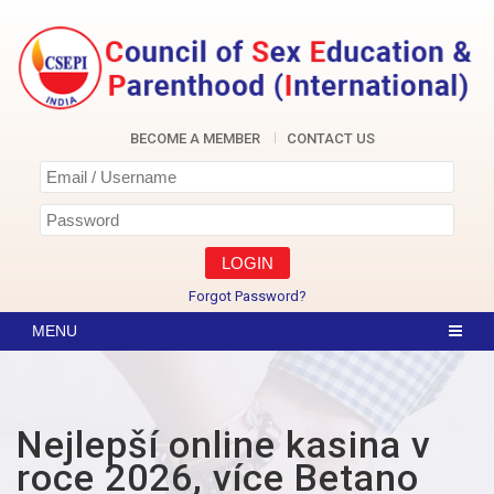
Skip
to
content
CSEPI
BECOME A MEMBER
CONTACT US
Forgot Password?
Nejlepší online kasina v
roce 2026, více Betano