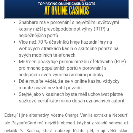
Snabbare má v porovnání s největšími světovými
kasiny nižší pravděpodobnost výhry (RTP) u
nejběžnějších portů.
Více než 70 % účastníků hraje hazardní hry na
webových stránkách kasin o skutečné peníze na
svých mobilních telefonech.
MrGreen poskytuje přímou hrozbu efektivního (RTP)
pro mnoho populárních portů v porovnání s
nejlepšími světovými hazardními podniky.
Dále musíte vědět, že se v online kasinu vždycky
musíte snažit neztratit pozadu.
Stejně jako v kasinech byste měli uchovávat platné
sázkové certifikáty mimo dosah uznávaných autorit.
Existují i ​​jiné alternativy, včetně Charge Vanilla extrakt a Neosurf,
ale PaysafeCard má největší obchod, když si z vkladů odnese až
několik %. Kasina, která nabízejí těchto pět, mají větší sklon