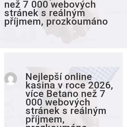
než 7 000 webových
stránek s reálným
příjmem, prozkoumáno
Nejlepší online
kasina v roce 2026,
více Betano než 7
000 webových
stránek s reálným
příjmem,