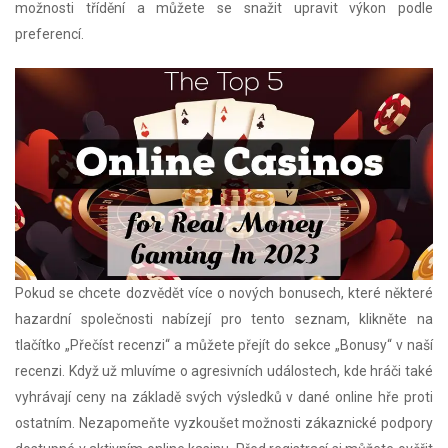
možnosti třídění a můžete se snažit upravit výkon podle
preferencí.
Pokud se chcete dozvědět více o nových bonusech, které některé
hazardní společnosti nabízejí pro tento seznam, klikněte na
tlačítko „Přečíst recenzi“ a můžete přejít do sekce „Bonusy“ v naší
recenzi. Když už mluvíme o agresivních událostech, kde hráči také
vyhrávají ceny na základě svých výsledků v dané online hře proti
ostatním. Nezapomeňte vyzkoušet možnosti zákaznické podpory