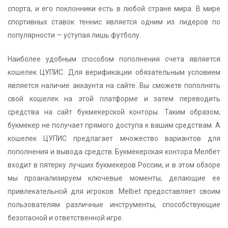
спорта, и его поклонники есть в любой стране мира. В мире
спортивных ставок теннис является одним из лидеров по
популярности — уступая лишь футболу.
Наиболее удобным способом пополнения счета является
кошелек ЦУПИС. Для верификации обязательным условием
является наличие аккаунта на сайте. Вы сможете пополнять
свой кошелек на этой платформе и затем переводить
средства на сайт букмекерской конторы. Таким образом,
букмекер не получает прямого доступа к вашим средствам. А
кошелек ЦУПИС предлагает множество вариантов для
пополнения и вывода средств. Букмекерская контора Мелбет
входит в пятерку лучших букмекеров России, и в этом обзоре
мы проанализируем ключевые моменты, делающие ее
привлекательной для игроков. Melbet предоставляет своим
пользователям различные инструменты, способствующие
безопасной и ответственной игре.