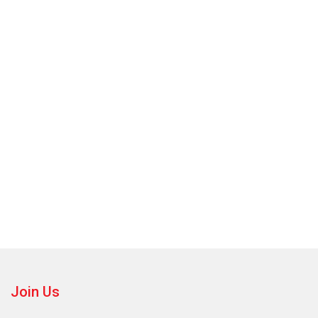
Join Us