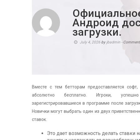
Официальное
Андроид дос
загрузки.
July 4, 2026
by
jbadmin
- Comment 
Вместе с тем бетторам предоставляется софт,
абсолютно бесплатно. Игроки, успе
зарегистрировавшиеся в программе после загрузк
Новички могут выбрать один из двух приветственн
ставок.
Это дает возможность делать ставки н