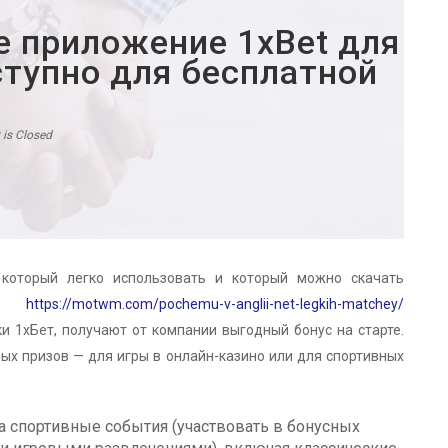
 приложение 1xBet для
тупно для бесплатной
is Closed
 который легко использовать и который можно скачать
шно
https://motwm.com/pochemu-v-anglii-net-legkih-matchey/
и 1хБет, получают от компании выгодный бонус на старте.
ых призов — для игры в онлайн-казино или для спортивных
а спортивные события (участвовать в бонусных