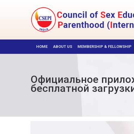
Skip
to
content
CSEPI
HOME
ABOUT US
MEMBERSHIP & FELLOWSHIP
Официальное прилож
бесплатной загрузк