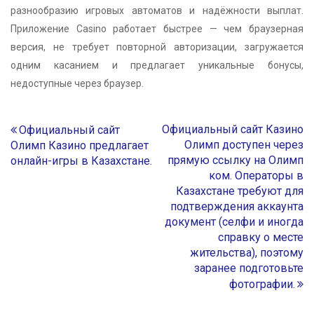
разнообразию игровых автоматов и надёжности выплат.
Приложение Casino работает быстрее — чем браузерная
версия, не требует повторной авторизации, загружается
одним касанием и предлагает уникальные бонусы,
недоступные через браузер.
Post
Официальный сайт Казино
Официальный сайт
Олимп доступен через
Олимп Казино предлагает
navigation
прямую ссылку на Олимп
онлайн-игры в Казахстане.
ком. Операторы в
Казахстане требуют для
подтверждения аккаунта
документ (селфи и иногда
справку о месте
жительства), поэтому
заранее подготовьте
фотографии.