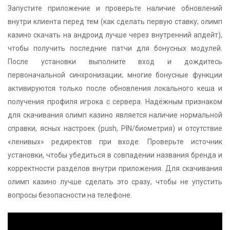
Запустите приложение и проверьте наличие обновлений
внутри клиента перед тем (как сделать первую ставку; олимп
казино скачать на андроид лучше через внутренний апдейт),
чтобы получить последние патчи для бонусных модулей.
После установки выполните вход и дождитесь
первоначальной синхронизации; многие бонусные функции
активируются только после обновления локального кеша и
получения профиля игрока с сервера. Надёжным признаком
для скачивания олимп казино является наличие нормальной
справки, ясных настроек (push, PIN/биометрия) и отсутствие
«ленивых» редиректов при входе. Проверьте источник
установки, чтобы убедиться в совпадении названия бренда и
корректности разделов внутри приложения. Для скачивания
олимп казино лучше сделать это сразу, чтобы не упустить
вопросы безопасности на телефоне.