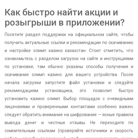
Как быстро найти акции и
розыгрыши в приложении?
Посетите раздел поддержки на официальном сайте, чтобы
получить актуальные ссылки и рекомендации по скачиванию
и настройке олимп казино казахстан. Стоит отметить, что
ознакомьтесь с разделом загрузок на сайте и инструкциями
по установке; там обычно указаны способы получения и
скачивания олимп казино для вашего устройства. После
начала загрузки запустите файл установки и следуйте
рекомендациям установщика, это позволит быстро
установить казино олимп. Выбор площадок с очевидными
лицензиями и проверенными контактами особенно важен;
следует обратить внимание на шифрование — ясные правила
вывода денег и честные отзывы. Не переходите по
сомнительным ссылкам (проверяйте источники и скорость