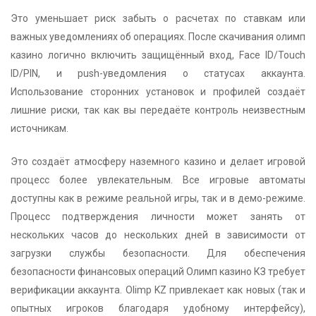
Это уменьшает риск забыть о расчетах по ставкам или
важных уведомлениях об операциях. После скачивания олимп
казино логично включить защищённый вход, Face ID/Touch
ID/PIN, и push-уведомления о статусах аккаунта.
Использование сторонних установок и профилей создаёт
лишние риски, так как вы передаёте контроль неизвестным
источникам.
Это создаёт атмосферу наземного казино и делает игровой
процесс более увлекательным. Все игровые автоматы
доступны как в режиме реальной игры, так и в демо-режиме.
Процесс подтверждения личности может занять от
нескольких часов до нескольких дней в зависимости от
загрузки службы безопасности. Для обеспечения
безопасности финансовых операций Олимп казино КЗ требует
верификации аккаунта. Olimp KZ привлекает как новых (так и
опытных игроков благодаря удобному интерфейсу),