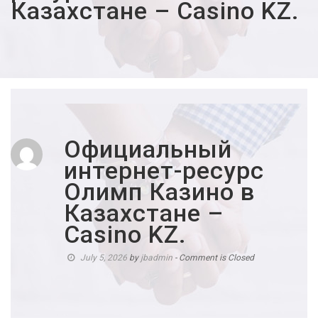
Казахстане – Casino KZ.
Официальный
интернет-ресурс
Олимп Казино в
Казахстане –
Casino KZ.
July 5, 2026
by
jbadmin
- Comment is Closed