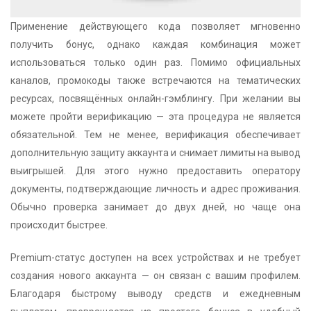
Применение действующего кода позволяет мгновенно
получить бонус, однако каждая комбинация может
использоваться только один раз. Помимо официальных
каналов, промокоды также встречаются на тематических
ресурсах, посвящённых онлайн-гэмблингу. При желании вы
можете пройти верификацию — эта процедура не является
обязательной. Тем не менее, верификация обеспечивает
дополнительную защиту аккаунта и снимает лимиты на вывод
выигрышей. Для этого нужно предоставить оператору
документы, подтверждающие личность и адрес проживания.
Обычно проверка занимает до двух дней, но чаще она
происходит быстрее.
Premium-статус доступен на всех устройствах и не требует
создания нового аккаунта — он связан с вашим профилем.
Благодаря быстрому выводу средств и ежедневным