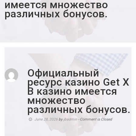
имеется множество
различных бонусов.
Официальный
ресурс казино Get X
В казино имеется
множество
различных бонусов.
June 28, 2026
by
jbadmin
- Comment is Closed