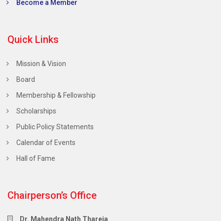
Become a Member
Quick Links
Mission & Vision
Board
Membership & Fellowship
Scholarships
Public Policy Statements
Calendar of Events
Hall of Fame
Chairperson’s Office
Dr. Mahendra Nath Thareja