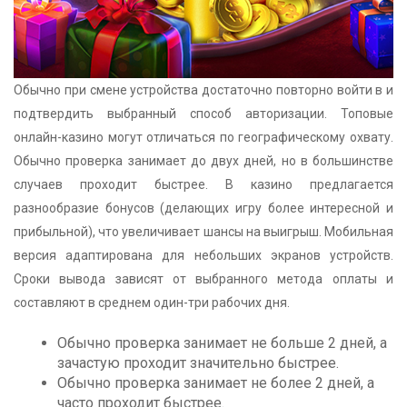
Обычно при смене устройства достаточно повторно войти в и
подтвердить выбранный способ авторизации. Топовые
онлайн-казино могут отличаться по географическому охвату.
Обычно проверка занимает до двух дней, но в большинстве
случаев проходит быстрее. В казино предлагается
разнообразие бонусов (делающих игру более интересной и
прибыльной), что увеличивает шансы на выигрыш. Мобильная
версия адаптирована для небольших экранов устройств.
Сроки вывода зависят от выбранного метода оплаты и
составляют в среднем один-три рабочих дня.
Обычно проверка занимает не больше 2 дней, а
зачастую проходит значительно быстрее.
Обычно проверка занимает не более 2 дней, а
часто проходит быстрее.