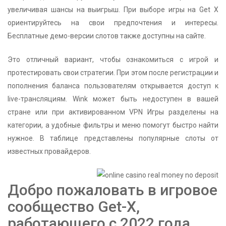
увеличивая шансы на выигрыш. При выборе игры на Get X
ориентируйтесь на свои предпочтения и интересы.
Бесплатные демо-версии слотов также доступны на сайте.
Это отличный вариант, чтобы ознакомиться с игрой и
протестировать свои стратегии. При этом после регистрации и
пополнения баланса пользователям открывается доступ к
live-трансляциям. Wink может быть недоступен в вашей
стране или при активированном VPN Игры разделены на
категории, а удобные фильтры и меню помогут быстро найти
нужное. В таблице представлены популярные слоты от
известных провайдеров.
Добро пожаловать в игровое
сообщество Get-X,
работающего с 2022 года