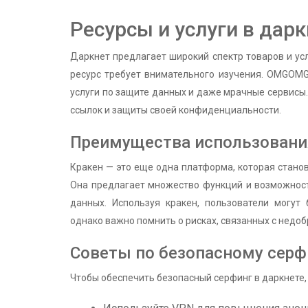
Ресурсы и услуги в дар
Даркнет предлагает широкий спектр товаров и ус
ресурс требует внимательного изучения. OMGOMG
услуги по защите данных и даже мрачные сервисы
ссылок и защиты своей конфиденциальности.
Преимущества использовани
Кракен — это еще одна платформа, которая станов
Она предлагает множество функций и возможност
данных. Используя кракен, пользователи могут
однако важно помнить о рисках, связанных с нед
Советы по безопасному серф
Чтобы обеспечить безопасный серфинг в даркнете,