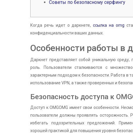
Советы по безопасному серфингу
Когда речь идет о даркнете,
ссылка на omg
ста
конфиденциальности ваших данных.
Особенности работы в 
Даркнет представляет собой уникальную среду,
роль. Пользователи сталкиваются с множест
характерным подходом к безопасности. Работа в т
использование VPN, а также проверенных и безопа
Безопасность доступа к OM
Доступ к OMGOMG имеет свои особенности. Несмо
пользователи должны проявлять осторожность. Р
избегать подозрительных предложений. Приме
хорошей практикой для повышения уровня безопас