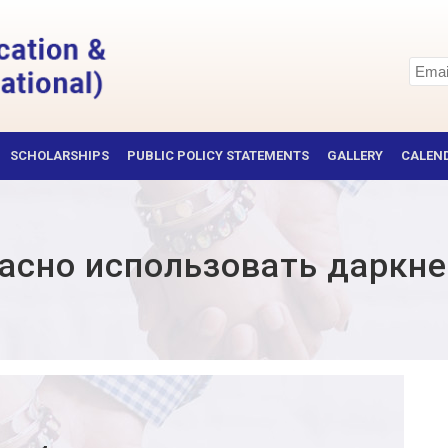
SCHOLARSHIPS
PUBLIC POLICY STATEMENTS
GALLERY
CALEND
сно использовать даркне