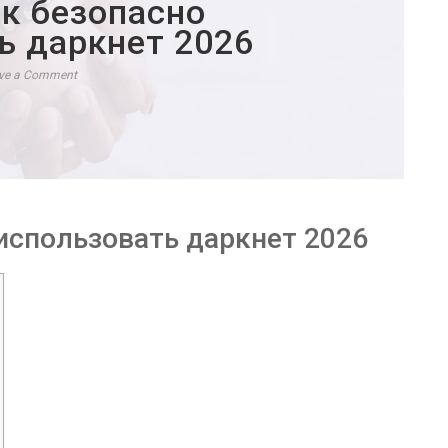
к безопасно
ь даркнет 2026
ve a Comment
использовать даркнет 2026